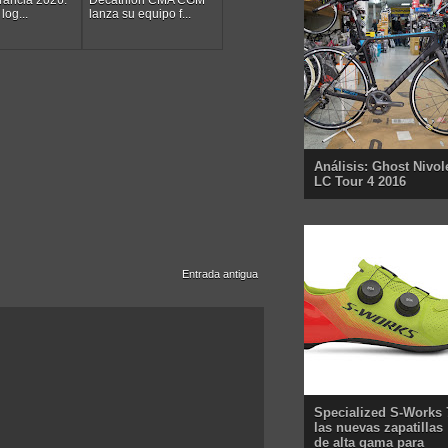
log...
lanza su equipo f...
Análisis: Ghost Nivol
LC Tour 4 2016
Entrada antigua
Specialized S-Works 
las nuevas zapatillas
de alta gama para