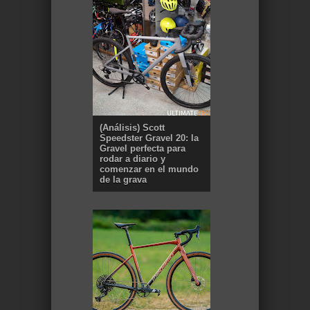
(Análisis) Scott
Speedster Gravel 20: la
Gravel perfecta para
rodar a diario y
comenzar en el mundo
de la grava