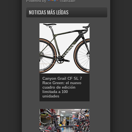
Powered by
Translate
NOTICIAS MÁS LEÍDAS
Canyon Grail CF SL 7
Race Green: el nuevo
cuadro de edición
limitada a 100
unidades