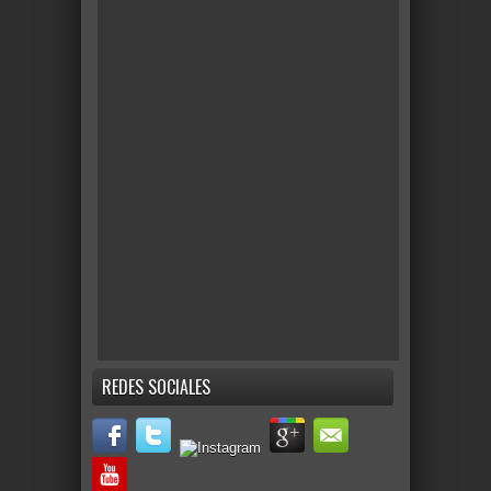
REDES SOCIALES