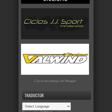
Con la tecnología de
Blogger
.
TRADUCTOR