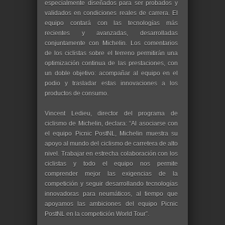
especialmente diseñados para ser probados y
validados en condiciones reales de carrera. El
equipo contará con las tecnologías más
recientes y avanzadas, desarrolladas
conjuntamente con Michelin. Los comentarios
de los ciclistas sobre el terreno permitirán una
optimización continua de las prestaciones, con
un doble objetivo: acompañar al equipo en el
podio y trasladar estas innovaciones a los
productos de consumo.
Vincent Ledieu, director del programa de
ciclismo de Michelin, declara: “Al asociarse con
el equipo Picnic PostNL, Michelin muestra su
apoyo al mundo del ciclismo de carretera de alto
nivel. Trabajar en estrecha colaboración con los
ciclistas y todo el equipo nos permite
comprender mejor las exigencias de la
competición y seguir desarrollando tecnologías
innovadoras para neumáticos, al tiempo que
apoyamos las ambiciones del equipo Picnic
PostNL en la competición World Tour”.