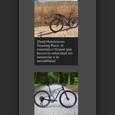
(Test) Hutchinson
Touareg Race: el
neumático Gravel que
busca la velocidad sin
renunciar a la
versatilidad