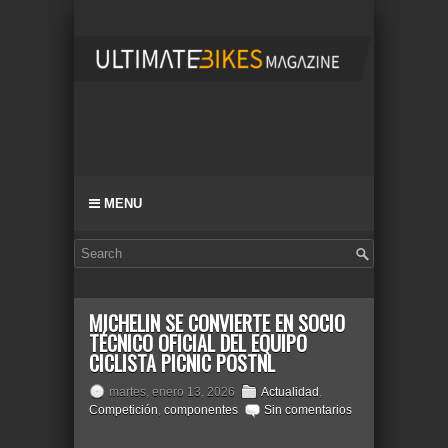
MENU
MICHELIN SE CONVIERTE EN SOCIO
TÉCNICO OFICIAL DEL EQUIPO
CICLISTA PICNIC POSTNL
martes, enero 13, 2026
Actualidad
,
Competición
,
componentes
Sin comentarios