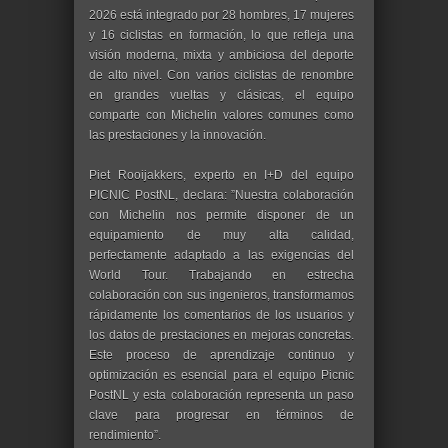
2026 está integrado por 28 hombres, 17 mujeres
y 16 ciclistas en formación, lo que refleja una
visión moderna, mixta y ambiciosa del deporte
de alto nivel. Con varios ciclistas de renombre
en grandes vueltas y clásicas, el equipo
comparte con Michelin valores comunes como
las prestaciones y la innovación.
Piet Rooijakkers, experto en I+D del equipo
PICNIC PostNL, declara: ”Nuestra colaboración
con Michelin nos permite disponer de un
equipamiento de muy alta calidad,
perfectamente adaptado a las exigencias del
World Tour. Trabajando en estrecha
colaboración con sus ingenieros, transformamos
rápidamente los comentarios de los usuarios y
los datos de prestaciones en mejoras concretas.
Este proceso de aprendizaje continuo y
optimización es esencial para el equipo Picnic
PostNL y esta colaboración representa un paso
clave para progresar en términos de
rendimiento”.