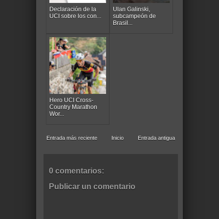
Declaración de la
Ulan Galinski,
UCI sobre los con...
subcampeón de
Brasil...
Hero UCI Cross-
Country Marathon
Wor...
Entrada más reciente
Inicio
Entrada antigua
0 comentarios:
Publicar un comentario