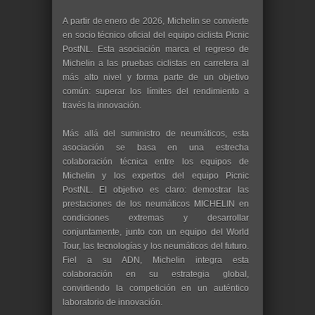
A partir de enero de 2026, Michelin se convierte
en socio técnico oficial del equipo ciclista Picnic
PostNL. Esta asociación marca el regreso de
Michelin a las pruebas ciclistas en carretera al
más alto nivel y forma parte de un objetivo
común: superar los límites del rendimiento a
través la innovación.
Más allá del suministro de neumáticos, esta
asociación se basa en una estrecha
colaboración técnica entre los equipos de
Michelin y los expertos del equipo Picnic
PostNL. El objetivo es claro: demostrar las
prestaciones de los neumáticos MICHELIN en
condiciones extremas y desarrollar
conjuntamente, junto con un equipo del World
Tour, las tecnologías y los neumáticos del futuro.
Fiel a su ADN, Michelin integra esta
colaboración en su estrategia global,
convirtiendo la competición en un auténtico
laboratorio de innovación.