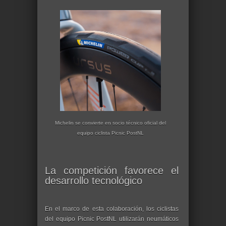
Michelin se convierte en socio técnico oficial del
equipo ciclista Picnic PostNL
La competición favorece el
desarrollo tecnológico
En el marco de esta colaboración, los ciclistas
del equipo Picnic PostNL utilizarán neumáticos