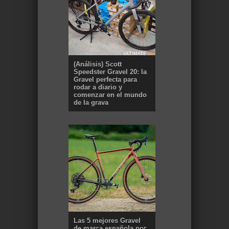
(Análisis) Scott
Speedster Gravel 20: la
Gravel perfecta para
rodar a diario y
comenzar en el mundo
de la grava
Las 5 mejores Gravel
de marca española por