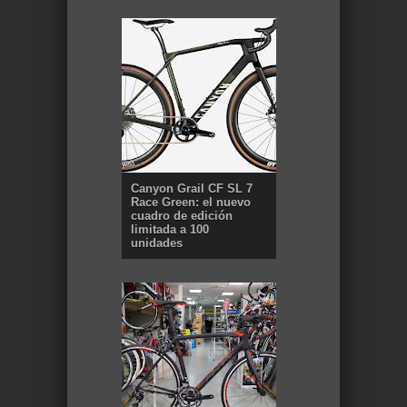
Canyon Grail CF SL 7
Race Green: el nuevo
cuadro de edición
limitada a 100
unidades