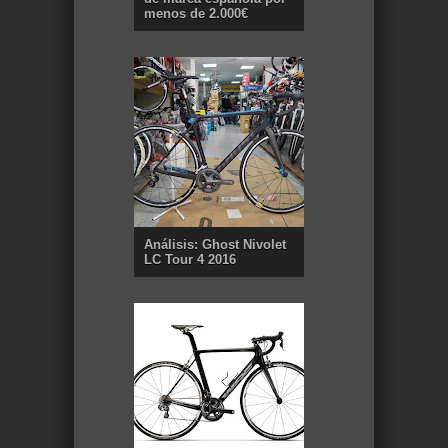
menos de 2.000€
Análisis: Ghost Nivolet
LC Tour 4 2016