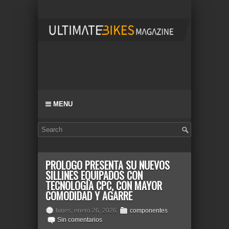
MENU
PROLOGO PRESENTA SU NUEVOS
SILLINES EQUIPADOS CON
TECNOLOGÍA CPC, CON MAYOR
COMODIDAD Y AGARRE
lunes, enero 26, 2026
componentes
Sin comentarios