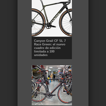
Canyon Grail CF SL 7
Race Green: el nuevo
cuadro de edición
limitada a 100
unidades