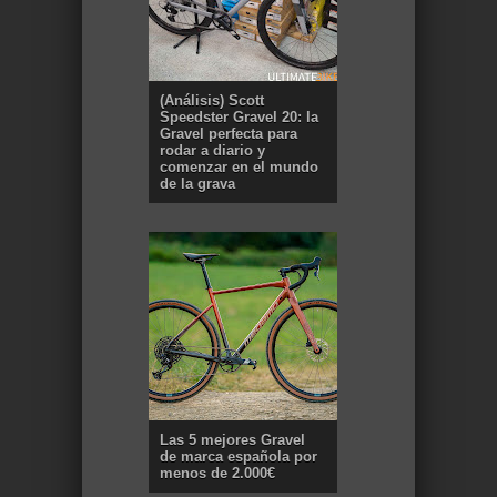
(Análisis) Scott
Speedster Gravel 20: la
Gravel perfecta para
rodar a diario y
comenzar en el mundo
de la grava
Las 5 mejores Gravel
de marca española por
menos de 2.000€