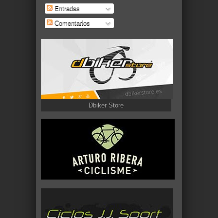
Entradas
Comentarios
Dbiker Store