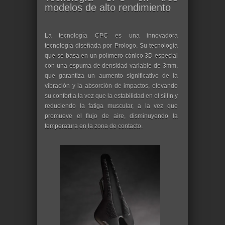
modelos de alto rendimiento
La tecnología CPC es una innovadora
tecnología diseñada por Prologo. Su tecnología
que se basa en un polímero cónico 3D especial
con una espuma de densidad variable de 3mm,
que garantiza un aumento significativo de la
vibración y la absorción de impactos, elevando
su confort a la vez que la estabilidad en el sillín y
reduciendo la fatiga muscular, a la vez que
promueve el flujo de aire, disminuyendo la
temperatura en la zona de contacto.