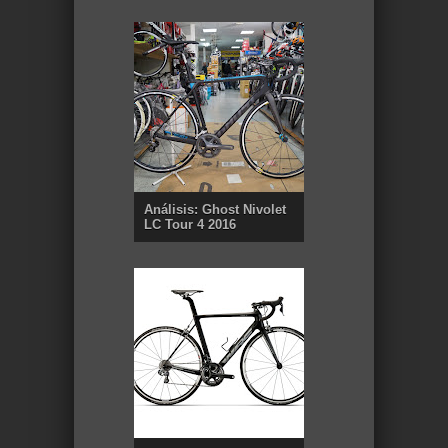
Análisis: Ghost Nivolet
LC Tour 4 2016