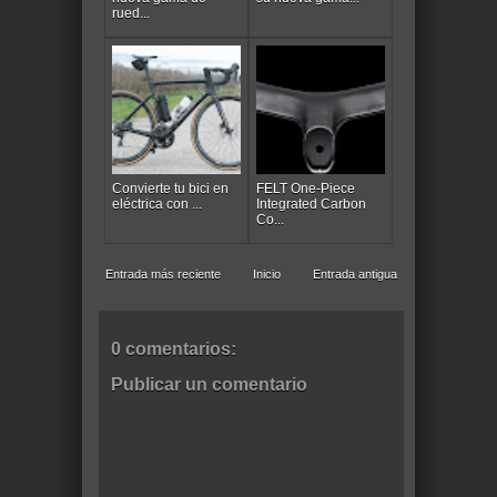
rued...
Convierte tu bici en
FELT One-Piece
eléctrica con ...
Integrated Carbon
Co...
Entrada más reciente
Inicio
Entrada antigua
0 comentarios:
Publicar un comentario