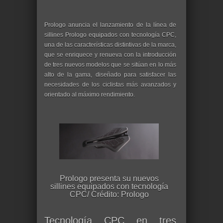
Prologo anuncia el lanzamiento de la línea de
sillines Prologo equipados con tecnología CPC,
una de las características distintivas de la marca,
que se enriquece y renueva con la introducción
de tres nuevos modelos que se sitúan en lo más
alto de la gama, diseñado para satisfacer las
necesidades de los ciclistas más avanzados y
orientado al máximo rendimiento.
Prologo presenta su nuevos
sillines equipados con tecnología
CPC/ Crédito: Prologo
Tecnología CPC en tres