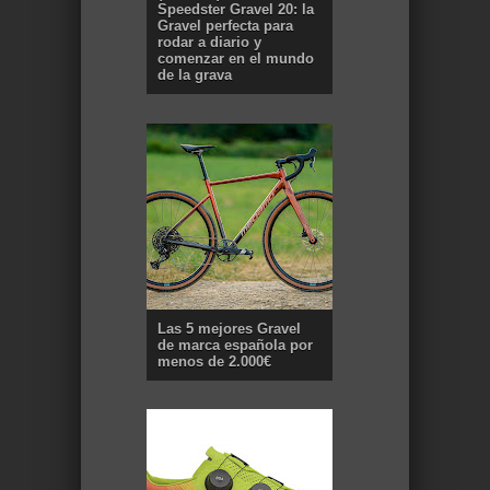
Speedster Gravel 20: la
Gravel perfecta para
rodar a diario y
comenzar en el mundo
de la grava
Las 5 mejores Gravel
de marca española por
menos de 2.000€