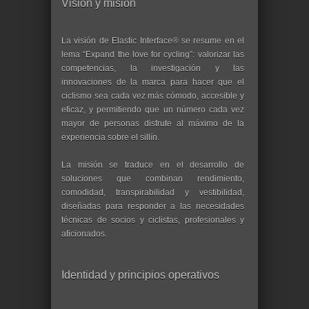
Visión y misión
La visión de Elastic Interface® se resume en el
lema “Expand the love for cycling”: valorizar las
competencias, la investigación y las
innovaciones de la marca para hacer que el
ciclismo sea cada vez más cómodo, accesible y
eficaz, y permitiendo que un número cada vez
mayor de personas disfrute al máximo de la
experiencia sobre el sillín.
La misión se traduce en el desarrollo de
soluciones que combinan rendimiento,
comodidad, transpirabilidad y vestibilidad,
diseñadas para responder a las necesidades
técnicas de socios y ciclistas, profesionales y
aficionados.
Identidad y principios operativos