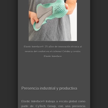
Elastic Interface®: 25 años de innovación técnica al
servicio del confort en el ciclismo/ Crédito y cesión:
Elastic Interface
Presencia industrial y productiva
Elastic Interface® trabaja a escala global como
parte de CyTech Group, con una presencia