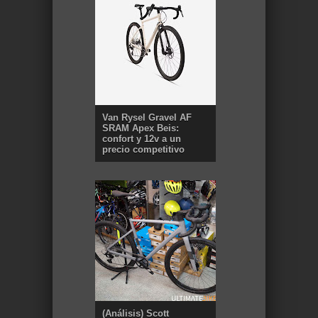
Van Rysel Gravel AF
SRAM Apex Beis:
confort y 12v a un
precio competitivo
(Análisis) Scott