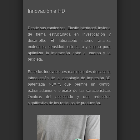
Innovación e I+D
Desde sus comienzos, Elastic Interface® invierte
de forma estructurada en investigación y
desarrollo. El laboratorio interno analiza
materiales, densidad, estructura y diseño para
optimizar la interacción entre el cuerpo y la
bicicleta.
Entre las innovaciones más recientes destaca la
introducción de la tecnología de impresión 3D
patentada N3X™, que permite un control
extremadamente preciso de las características
técnicas del acolchado y una reducción
significativa de los residuos de producción.