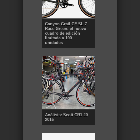
Canyon Grail CF SL 7
Race Green: el nuevo
cuadro de edición
limitada a 100
unidades
Análisis: Scott CR1 20
2016