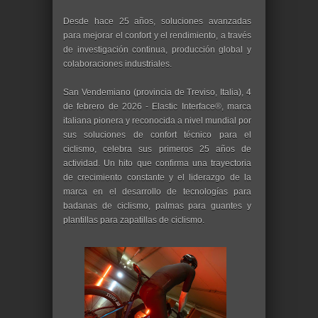
Desde hace 25 años, soluciones avanzadas
para mejorar el confort y el rendimiento, a través
de investigación continua, producción global y
colaboraciones industriales.
San Vendemiano (provincia de Treviso, Italia), 4
de febrero de 2026 - Elastic Interface®, marca
italiana pionera y reconocida a nivel mundial por
sus soluciones de confort técnico para el
ciclismo, celebra sus primeros 25 años de
actividad. Un hito que confirma una trayectoria
de crecimiento constante y el liderazgo de la
marca en el desarrollo de tecnologías para
badanas de ciclismo, palmas para guantes y
plantillas para zapatillas de ciclismo.