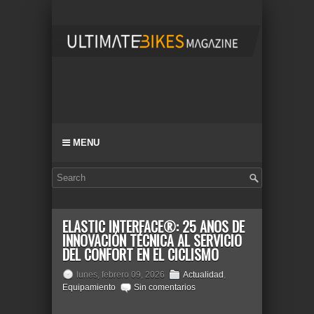
MENU
ELASTIC INTERFACE®: 25 AÑOS DE
INNOVACIÓN TÉCNICA AL SERVICIO
DEL CONFORT EN EL CICLISMO
lunes, febrero 09, 2026
Actualidad
,
Equipamiento
Sin comentarios