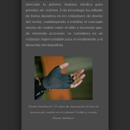
mercado la primera badana elástica para
prendas de ciclismo. Esta tecnología ha influido
de forma duradera en los estándares de diseño
del sector, contribuyendo a redefinir el concepto
mismo de confort sobre el sillín y haciendo que,
de elemento accesorio, se convirtiera en un
estándar imprescindible para el rendimiento y el
bienestar del deportista.
Elastic Interface®: 25 años de innovación técnica al
servicio del confort en el ciclismo/ Crédito y cesión:
Elastic Interface