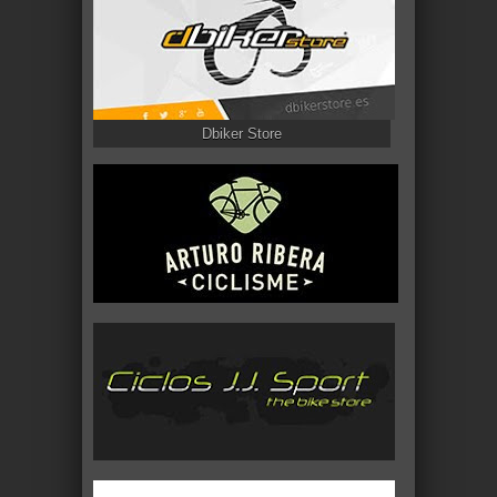
Dbiker Store