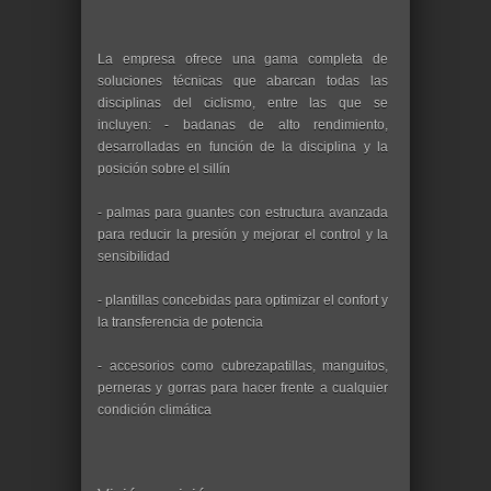
La empresa ofrece una gama completa de
soluciones técnicas que abarcan todas las
disciplinas del ciclismo, entre las que se
incluyen: - badanas de alto rendimiento,
desarrolladas en función de la disciplina y la
posición sobre el sillín
- palmas para guantes con estructura avanzada
para reducir la presión y mejorar el control y la
sensibilidad
- plantillas concebidas para optimizar el confort y
la transferencia de potencia
- accesorios como cubrezapatillas, manguitos,
perneras y gorras para hacer frente a cualquier
condición climática