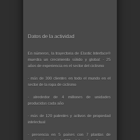
Datos de la actividad
En números, la trayectoria de Elastic Interface®
muestra un crecimiento sólido y global: - 25
años de experiencia en el sector del ciclismo
- más de 300 clientes en todo el mundo en el
sector de la ropa de ciclismo
- alrededor de 4 millones de unidades
producidas cada año
- más de 120 patentes y activos de propiedad
intelectual
- presencia en 5 países con 7 plantas de