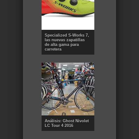
Specialized S-Works 7,
las nuevas zapatillas
de alta gama para
carretera
Análisis: Ghost Nivolet
LC Tour 4 2016