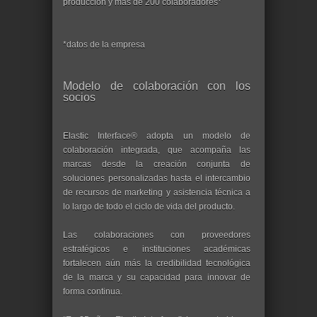
producción y más de 200 colaboradores*
*datos de la empresa
Modelo de colaboración con los
socios
Elastic Interface® adopta un modelo de
colaboración integrada, que acompaña las
marcas desde la creación conjunta de
soluciones personalizadas hasta el intercambio
de recursos de marketing y asistencia técnica a
lo largo de todo el ciclo de vida del producto.
Las colaboraciones con proveedores
estratégicos e instituciones académicas
fortalecen aún más la credibilidad tecnológica
de la marca y su capacidad para innovar de
forma continua.