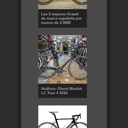
Las 5 mejores Gravel
de marca española por
menos de 2.000€
Análisis: Ghost Nivolet
LC Tour 4 2016