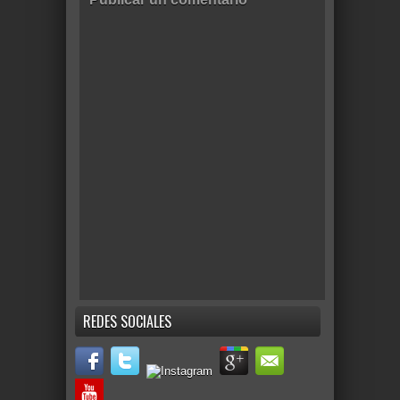
REDES SOCIALES