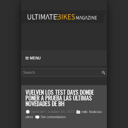
MENU
VUELVEN LOS TEST DAYS DONDE
PONER A PRUEBA LAS ÚLTIMAS
NOVEDADES DE BH
miércoles, octubre 18, 2023
mtb
,
Noticias
,
otros
Sin comentarios