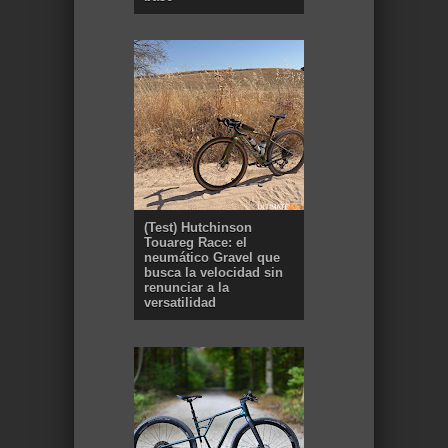
(Test) Hutchinson
Touareg Race: el
neumático Gravel que
busca la velocidad sin
renunciar a la
versatilidad