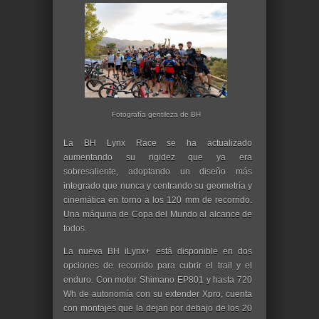
Fotografía gentileza de BH
La BH Lynx Race se ha actualizado
aumentando su rigidez que ya era
sobresaliente, adoptando un diseño más
integrado que nunca y centrando su geometría y
cinemática en torno a los 120 mm de recorrido.
Una máquina de Copa del Mundo al alcance de
todos.
La nueva BH iLynx+ está disponible en dos
opciones de recorrido para cubrir el trail y el
enduro. Con motor Shimano EP801 y hasta 720
Wh de autonomía con su extender Xpro, cuenta
con montajes que la dejan por debajo de los 20