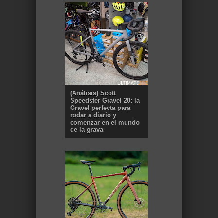
(Análisis) Scott
Speedster Gravel 20: la
Gravel perfecta para
rodar a diario y
comenzar en el mundo
de la grava