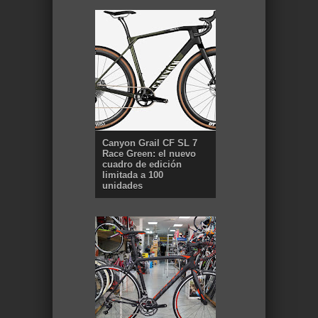
Canyon Grail CF SL 7
Race Green: el nuevo
cuadro de edición
limitada a 100
unidades