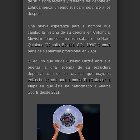
de su historia reciente y referente del deporte en
Latinoamérica, uniendo sus caminos cinco años
después
Una nueva esperanza para el hombre que
cambió la historia de su deporte en Colombia.
Movistar Team confirma este sábado que Nairo
Quintana (Cómbita, Boyacá, COL; 1990) formará
parte de su plantilla profesional en 2024.
El equipo que dirige Eusebio Unzué abre sus
puertas a una leyenda de su estructura
deportiva, uno de los ciclistas que mayores
éxitos ha logrado para la marca Telefónica en la
etapa en que ésta ha patrocinado a Abarca
Sports desde 2011.