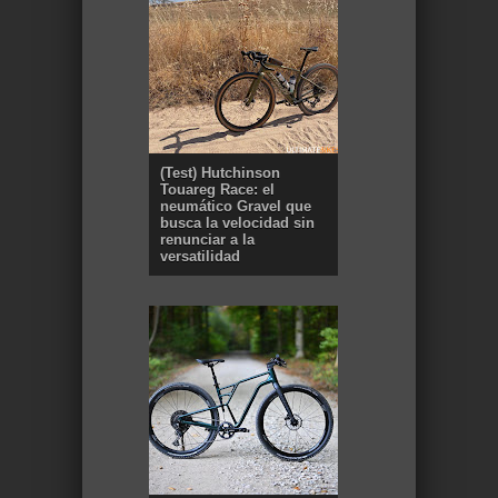
(Test) Hutchinson
Touareg Race: el
neumático Gravel que
busca la velocidad sin
renunciar a la
versatilidad