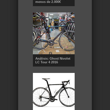
menos de 2.000€
Análisis: Ghost Nivolet
LC Tour 4 2016