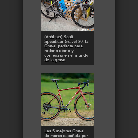
(Análisis) Scott
Speedster Gravel 20: la
Gravel perfecta para
rodar a diario y
comenzar en el mundo
de la grava
Las 5 mejores Gravel
de marca española por