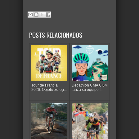
POSTS RELACIONADOS
Tour de Francia
Decathlon CMA CGM
2026: Objetivos log...
lanza su equipo f...