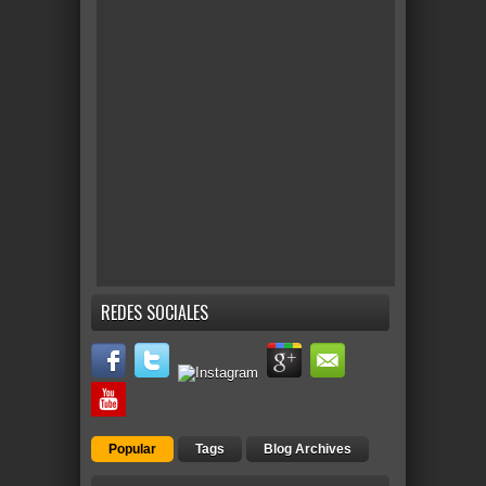
REDES SOCIALES
Popular
Tags
Blog Archives