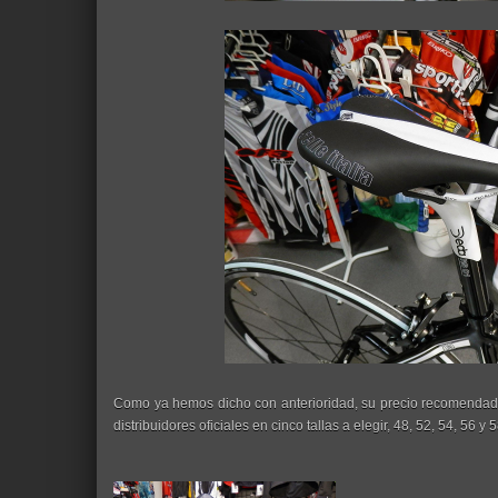
Como ya hemos dicho con anterioridad, su precio recomendad
distribuidores oficiales en cinco tallas a elegir, 48, 52, 54, 56 