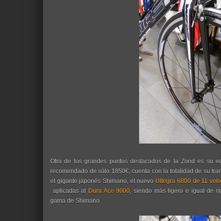
Otro de los grandes puntos destacados de la Zond es su eq
recomendado de sólo 1850€, cuenta con la totalidad de su tr
el gigante japonés Shimano, el nuevo
Ultegra 6800 de 11 vel
aplicadas al
Dura Ace 9000
, siendo más ligero e igual de rí
gama de Shimano.