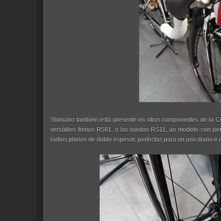
Shimano también está presente en otros componentes de la C
versátiles frenos R561, o las ruedas RS11, un modelo con perf
radios planos de doble espesor, perfectas para un uso diario e i