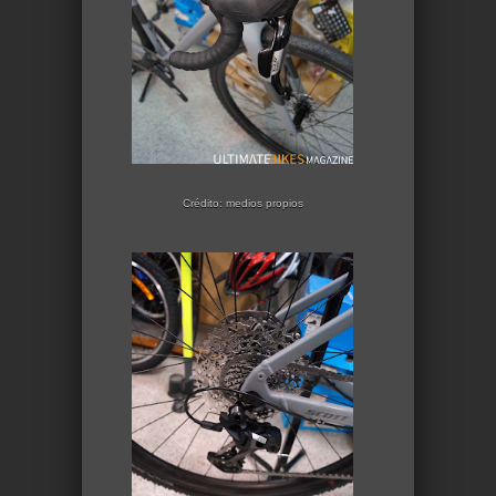
Crédito: medios propios