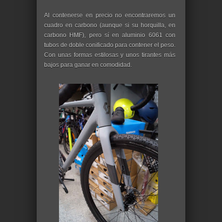
Al contenerse en precio no encontraremos un
cuadro en carbono (aunque si su horquilla, en
carbono HMF), pero sí en aluminio 6061 con
tubos de doble conificado para contener el peso.
Con unas formas estilosas y unos tirantes más
bajos para ganar en comodidad.