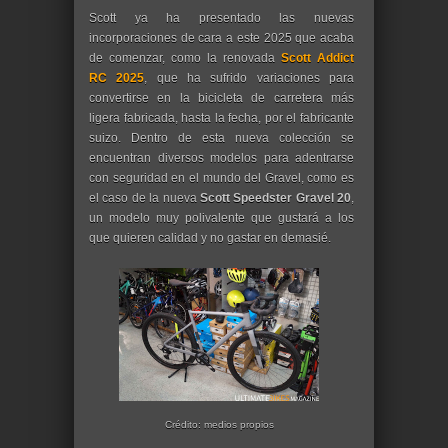
Scott ya ha presentado las nuevas
incorporaciones de cara a este 2025 que acaba
de comenzar, como la renovada
Scott Addict
RC 2025
, que ha sufrido variaciones para
convertirse en la bicicleta de carretera más
ligera fabricada, hasta la fecha, por el fabricante
suizo. Dentro de esta nueva colección se
encuentran diversos modelos para adentrarse
con seguridad en el mundo del Gravel, como es
el caso de la nueva
Scott Speedster Gravel 20
,
un modelo muy polivalente que gustará a los
que quieren calidad y no gastar en demasié.
Crédito: medios propios