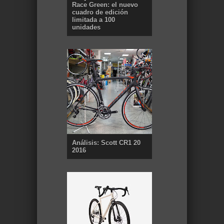
Race Green: el nuevo
cuadro de edición
limitada a 100
unidades
Análisis: Scott CR1 20
2016