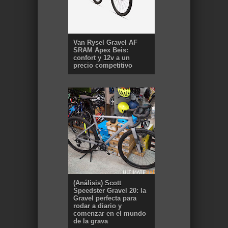
Van Rysel Gravel AF
SRAM Apex Beis:
confort y 12v a un
precio competitivo
(Análisis) Scott
Speedster Gravel 20: la
Gravel perfecta para
rodar a diario y
comenzar en el mundo
de la grava