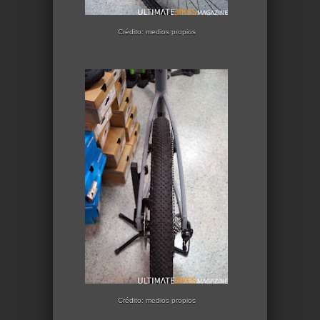
Crédito: medios propios
Crédito: medios propios