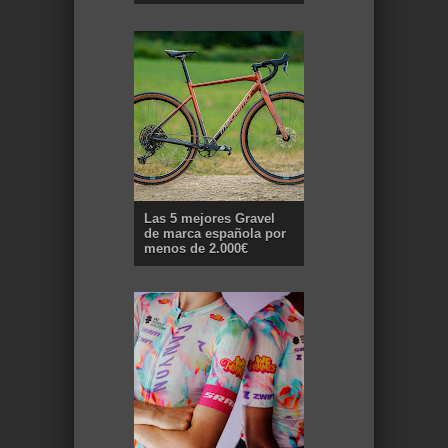
Las 5 mejores Gravel
de marca española por
menos de 2.000€