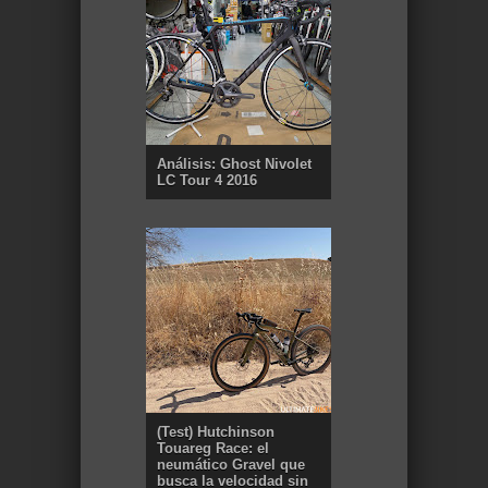
Análisis: Ghost Nivolet
LC Tour 4 2016
(Test) Hutchinson
Touareg Race: el
neumático Gravel que
busca la velocidad sin