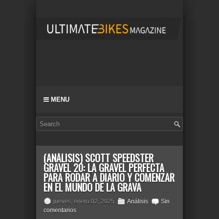
MENU
(ANÁLISIS) SCOTT SPEEDSTER
GRAVEL 20: LA GRAVEL PERFECTA
PARA RODAR A DIARIO Y COMENZAR
EN EL MUNDO DE LA GRAVA
jueves, enero 02, 2025
Análisis
Sin
comentarios