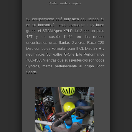
Crédito: medios propios
Su equipamiento está muy bien equilibrado. Si
en su transmisión encontramos un muy buen
grupo, el SRAM Apex XPLR 1x12 con un plato
42T y un casete 11-44, en las ruedas
encontramos unas llantas Syncros Race X25
Disc con bujes Formula Team II CL Disc 28 H y
neumáticos Schwalbe G-One Bite Performance
700x45C. Mientras que sus periféricos son todos
Syncros, marca perteneciente al grupo Scott
Sports.