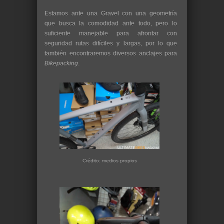
Estamos ante una Gravel con una geometría
que busca la comodidad ante todo, pero lo
suficiente manejable para afrontar con
seguridad rutas difíciles y largas, por lo que
también encontraremos diversos anclajes para
Bikepacking
.
Crédito: medios propios