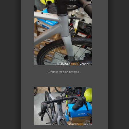
Crédito: medios propios