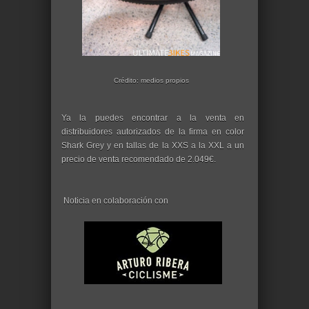
Crédito: medios propios
Ya la puedes encontrar a la venta en
distribuidores autorizados de la firma en color
Shark Grey y en tallas de la XXS a la XXL a un
precio de venta recomendado de 2.049€.
Noticia en colaboración con