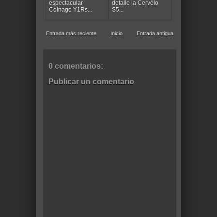
espectacular
detalle la Cervélo
Colnago Y1Rs...
S5...
Entrada más reciente
Inicio
Entrada antigua
0 comentarios:
Publicar un comentario