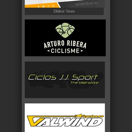
Dbiker Store