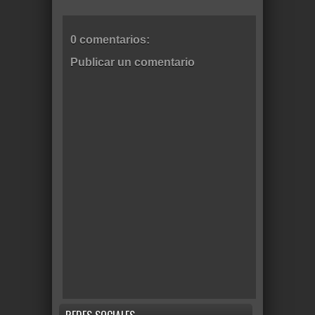
0 comentarios:
Publicar un comentario