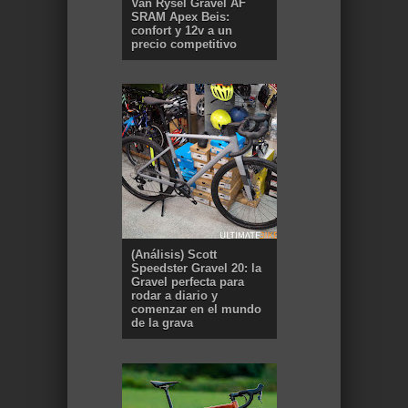
Van Rysel Gravel AF
SRAM Apex Beis:
confort y 12v a un
precio competitivo
(Análisis) Scott
Speedster Gravel 20: la
Gravel perfecta para
rodar a diario y
comenzar en el mundo
de la grava