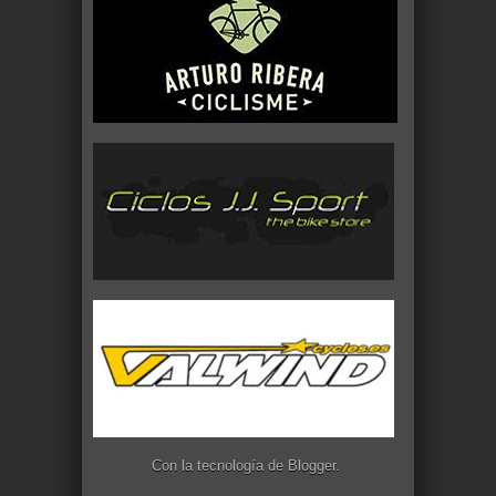
Con la tecnología de
Blogger
.