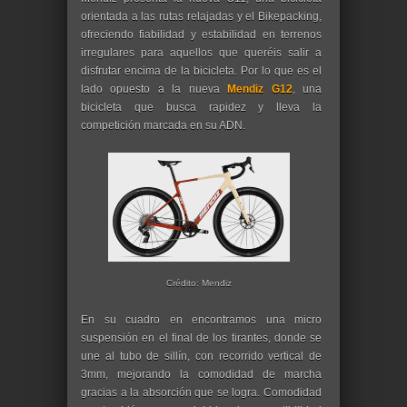
orientada a las rutas relajadas y el Bikepacking,
ofreciendo fiabilidad y estabilidad en terrenos
irregulares para aquellos que queréis salir a
disfrutar encima de la bicicleta. Por lo que es el
lado opuesto a la nueva
Mendiz G12
, una
bicicleta que busca rapidez y lleva la
competición marcada en su ADN.
Crédito: Mendiz
En su cuadro en encontramos una micro
suspensión en el final de los tirantes, donde se
une al tubo de sillín, con recorrido vertical de
3mm, mejorando la comodidad de marcha
gracias a la absorción que se logra. Comodidad