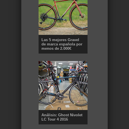
Las 5 mejores Gravel
de marca española por
menos de 2.000€
Análisis: Ghost Nivolet
LC Tour 4 2016