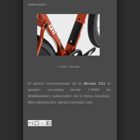
ordenadas.
Crédito: Mendiz
El precio recomendado de la
Mendiz G11
lo
puedes encontrar desde 2.990€ en
distribuidores autorizados de la firma española.
Más información: ww.bicismendiz.com