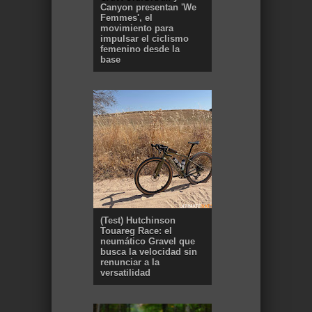
Canyon presentan 'We
Femmes', el
movimiento para
impulsar el ciclismo
femenino desde la
base
(Test) Hutchinson
Touareg Race: el
neumático Gravel que
busca la velocidad sin
renunciar a la
versatilidad