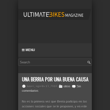
MENU
UNA BERRIA POR UNA BUENA CAUSA
lunes, agosto 13, 2018
otros
Sin
comentarios
No es la primera vez que Berria participa en las
acciones sociales que se le proponen, y en este