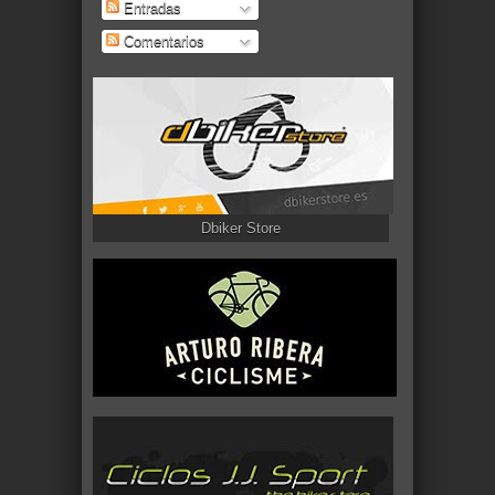
Entradas
Comentarios
Dbiker Store