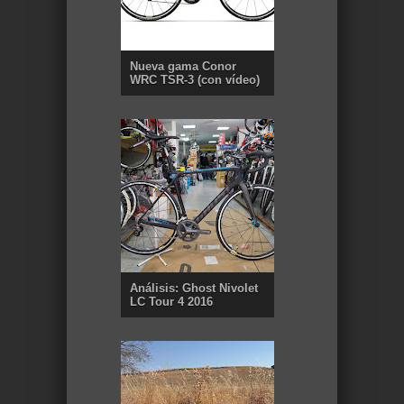
Nueva gama Conor
WRC TSR-3 (con vídeo)
Análisis: Ghost Nivolet
LC Tour 4 2016