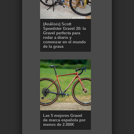
(Análisis) Scott
Speedster Gravel 20: la
Gravel perfecta para
rodar a diario y
comenzar en el mundo
de la grava
Las 5 mejores Gravel
de marca española por
menos de 2.000€