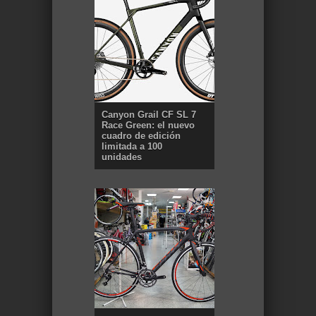
Canyon Grail CF SL 7
Race Green: el nuevo
cuadro de edición
limitada a 100
unidades