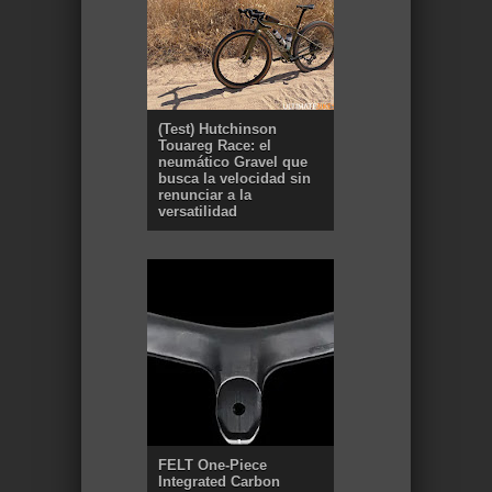
(Test) Hutchinson
Touareg Race: el
neumático Gravel que
busca la velocidad sin
renunciar a la
versatilidad
FELT One-Piece
Integrated Carbon