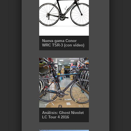
Nueva gama Conor
WRC TSR-3 (con vídeo)
Análisis: Ghost Nivolet
LC Tour 4 2016