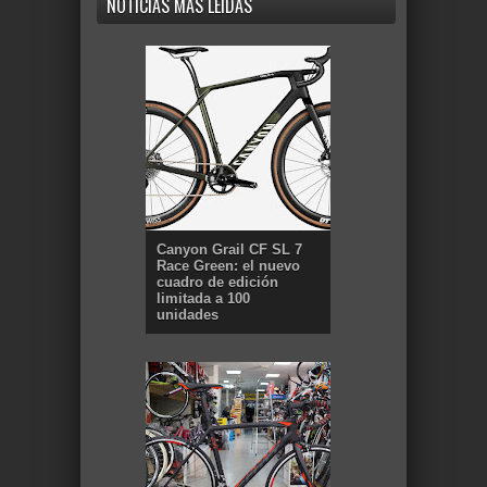
NOTICIAS MÁS LEÍDAS
Canyon Grail CF SL 7
Race Green: el nuevo
cuadro de edición
limitada a 100
unidades