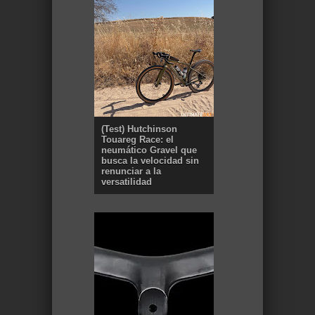
(Test) Hutchinson
Touareg Race: el
neumático Gravel que
busca la velocidad sin
renunciar a la
versatilidad