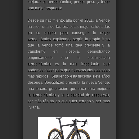
mejorar la aerodinámica, perder peso y tener
una mejor respuesta.
Desde su nacimiento, allá por el 2011, la Venge
ha sido una de las bicicletas mejor estudiadas
en su diseño para conseguir la mejor
aerodinámica, explicando según la propia firma
que la Venge tomó una idea creciente y la
transformó en filosofía, demostrando
empíricamente que la optimización
aerodinámica es lo más importante que
podemos hacer para que nuestros ciclistas sean
más rápidos. Siguiendo esta filosofía siete años
después, Specialized presenta la nueva Venge,
una tercera generación que nace para mejorar
la aerodinámica y la capacidad de respuesta,
ser más rápida en cualquier terreno y ser más
liviana.