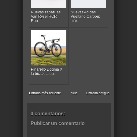
Nuevas zapatillas
Nuevas Adidas
Van Rysel RCR
Vueltano Carbon:
Rou...
máxi...
Pinarello Dogma X:
la bicicleta qu...
Entrada más reciente
Inicio
Entrada antigua
0 comentarios:
Publicar un comentario