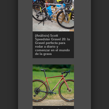
(Análisis) Scott
Speedster Gravel 20: la
Gravel perfecta para
rodar a diario y
comenzar en el mundo
de la grava