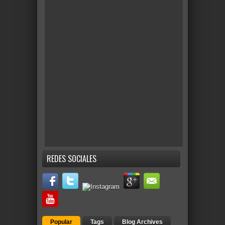
REDES SOCIALES
Popular
Tags
Blog Archives