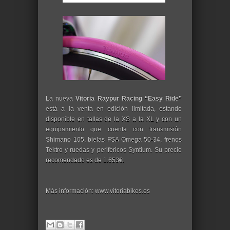
La nueva
Vitoria Raypur Racing “Easy Ride”
está a la venta en edición limitada, estando
disponible en tallas de la XS a la XL y con un
equipamiento que cuenta con transmisión
Shimano 105, bielas FSA Omega 50-34, frenos
Tektro y ruedas y periféricos Syntium. Su precio
recomendado es de 1.653€.
Más información: www.vitoriabikes.es