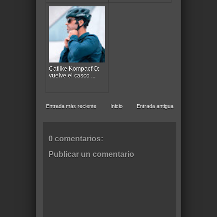
Catlike Kompact’O:
vuelve el casco ...
Entrada más reciente
Inicio
Entrada antigua
0 comentarios:
Publicar un comentario