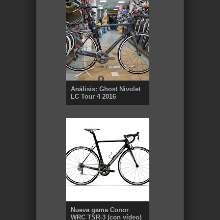
Análisis: Ghost Nivolet
LC Tour 4 2016
Nueva gama Conor
WRC TSR-3 (con vídeo)