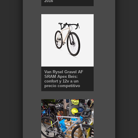
2016
Van Rysel Gravel AF
SRAM Apex Beis:
confort y 12v a un
precio competitivo