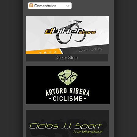
Comentarios
Dbiker Store