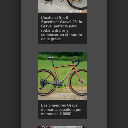
(Análisis) Scott
Speedster Gravel 20: la
Gravel perfecta para
rodar a diario y
comenzar en el mundo
de la grava
Las 5 mejores Gravel
de marca española por
menos de 2.000€