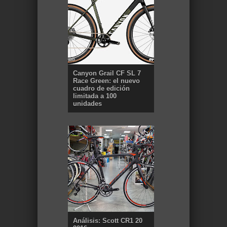
Canyon Grail CF SL 7
Race Green: el nuevo
cuadro de edición
limitada a 100
unidades
Análisis: Scott CR1 20