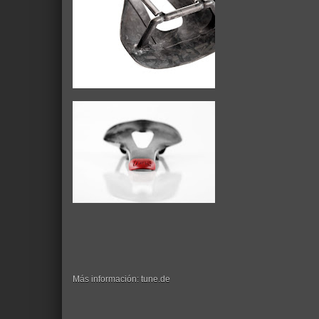
Más información: tune.de