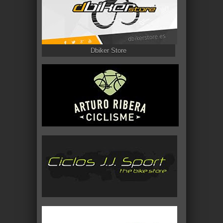
Dbiker Store