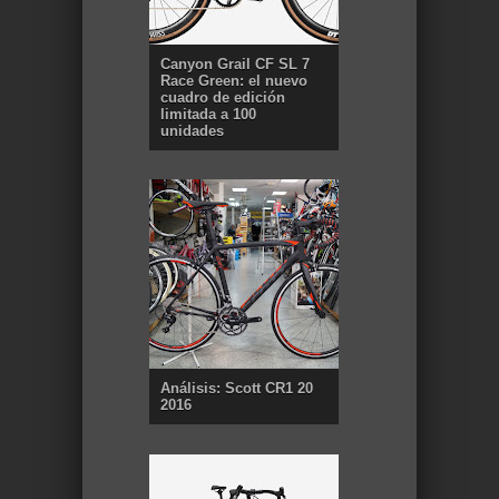
Canyon Grail CF SL 7
Race Green: el nuevo
cuadro de edición
limitada a 100
unidades
Análisis: Scott CR1 20
2016