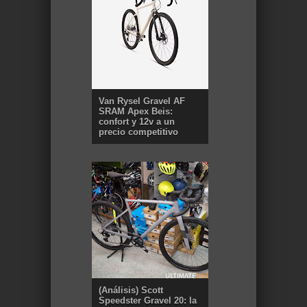
Van Rysel Gravel AF
SRAM Apex Beis:
confort y 12v a un
precio competitivo
(Análisis) Scott
Speedster Gravel 20: la