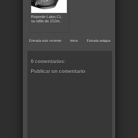
Repente Latus CL:
su sillín de 152m...
Entrada más reciente
Inicio
Entrada antigua
0 comentarios:
Publicar un comentario