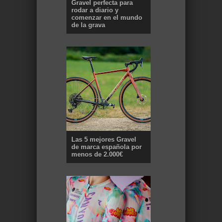
Gravel perfecta para
rodar a diario y
comenzar en el mundo
de la grava
Las 5 mejores Gravel
de marca española por
menos de 2.000€