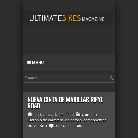
MENU
NUEVA CINTA DE MANILLAR RIFYL
ROAD
martes, agosto 14, 2018
carretera
,
Ciclismo de carretera
,
ciclocross
,
componentes
,
Gravel Bike
Sin comentarios