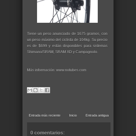
Tiene un peso anunciado de 1675 gramos, con
un peso máximo del ciclista de 104kg. Su precio
es de $699 y están disponibles para sistemas
Shimano/SRAM, SRAM XD y Campagnolo.
Más información: www.notubes.com
Entrada más reciente
Inicio
Entrada antigua
0 comentarios: