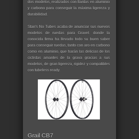
dos modelos, realizados con llantas en aluminio
y carbono para conseguir la máxima ligereza y
durabilidad.
Stan's No Tubes acaba de anunciar sus nuevos
modelos de ruedas para Gravel. donde la
conocida firma ha llevado todo su buen saber
para conseguir ruedas, tanto con aro en carbono
como en aluminio, que harán las delicias de los
ciclistas amantes de la grava gracias a sus
modelos, de gran ligereza, rigidez y compatibles
con tubeless ready.
Grail CB7