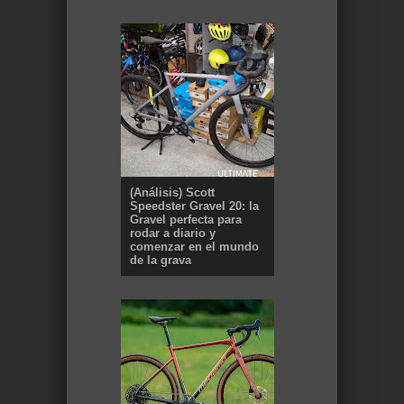
(Análisis) Scott
Speedster Gravel 20: la
Gravel perfecta para
rodar a diario y
comenzar en el mundo
de la grava