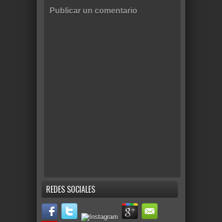
Publicar un comentario
REDES SOCIALES