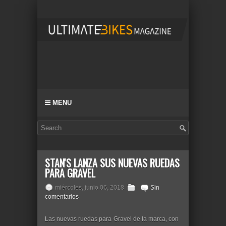
MENU
STAN'S LANZA SUS NUEVAS RUEDAS
PARA GRAVEL
miércoles, junio 06, 2018
Sin
comentarios
Las nuevas ruedas para Gravel de la marca, con