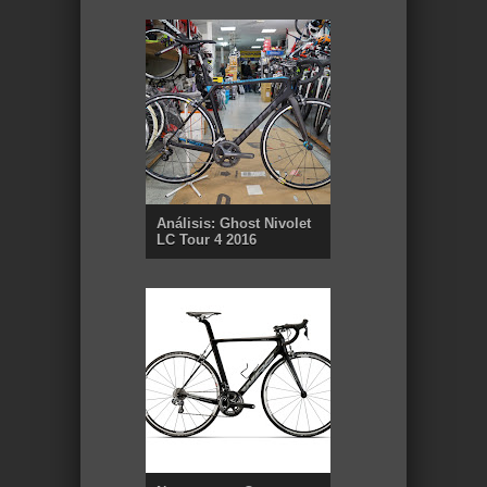
Análisis: Ghost Nivolet
LC Tour 4 2016