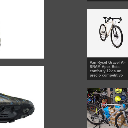
Van Rysel Gravel AF
SRAM Apex Beis:
confort y 12v a un
precio competitivo