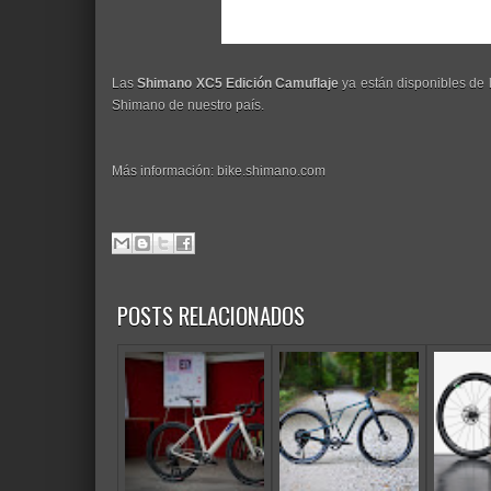
Las
Shimano XC5 Edición Camuflaje
ya están disponibles de la
Shimano de nuestro país.
Más información: bike.shimano.com
POSTS RELACIONADOS