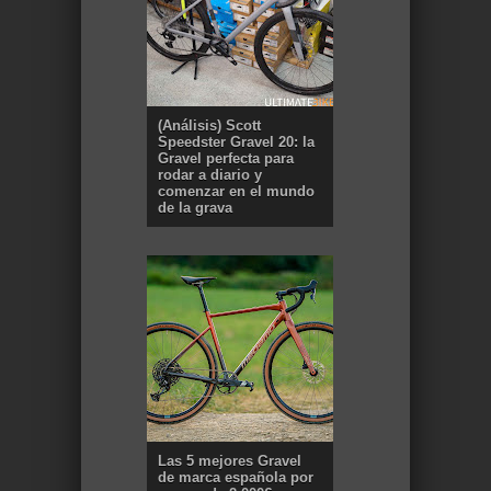
(Análisis) Scott
Speedster Gravel 20: la
Gravel perfecta para
rodar a diario y
comenzar en el mundo
de la grava
Las 5 mejores Gravel
de marca española por