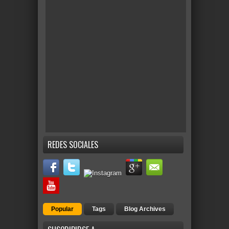
REDES SOCIALES
Popular
Tags
Blog Archives