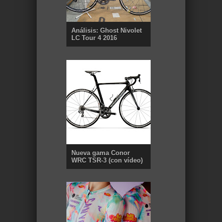
Análisis: Ghost Nivolet
LC Tour 4 2016
Nueva gama Conor
WRC TSR-3 (con vídeo)