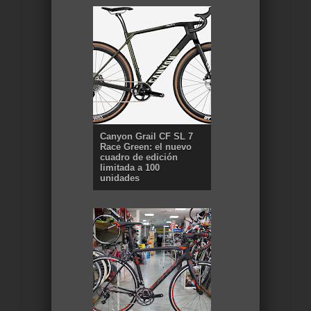
Canyon Grail CF SL 7
Race Green: el nuevo
cuadro de edición
limitada a 100
unidades