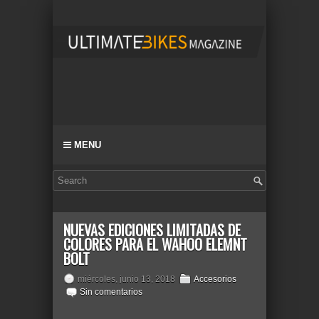
MENU
NUEVAS EDICIONES LIMITADAS DE
COLORES PARA EL WAHOO ELEMNT
BOLT
miércoles, junio 13, 2018
Accesorios
Sin comentarios