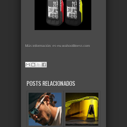
Más información: es-eu.wahoofitness.com
POSTS RELACIONADOS