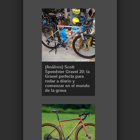
(Análisis) Scott
Speedster Gravel 20: la
Gravel perfecta para
rodar a diario y
comenzar en el mundo
de la grava