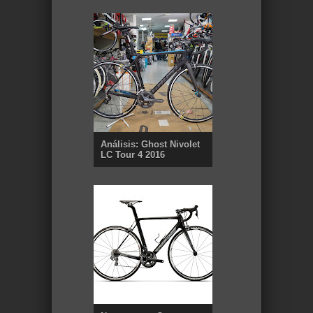
Análisis: Ghost Nivolet
LC Tour 4 2016