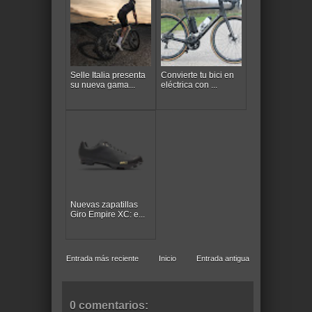
Selle Italia presenta
Convierte tu bici en
su nueva gama...
eléctrica con ...
Nuevas zapatillas
Giro Empire XC: e...
Entrada más reciente
Inicio
Entrada antigua
0 comentarios: