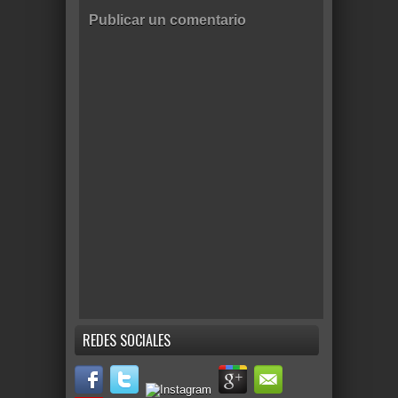
Publicar un comentario
REDES SOCIALES