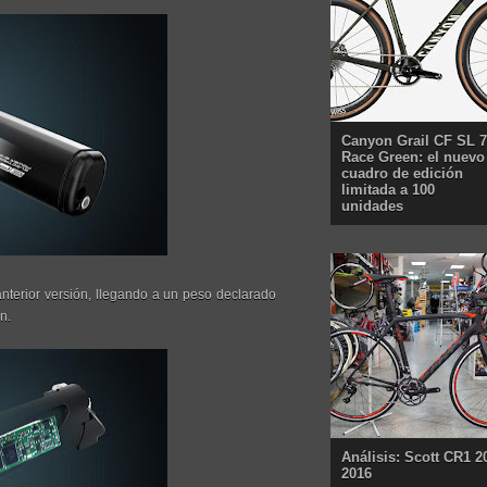
Canyon Grail CF SL 7
Race Green: el nuevo
cuadro de edición
limitada a 100
unidades
nterior versión, llegando a un peso declarado
n.
Análisis: Scott CR1 2
2016