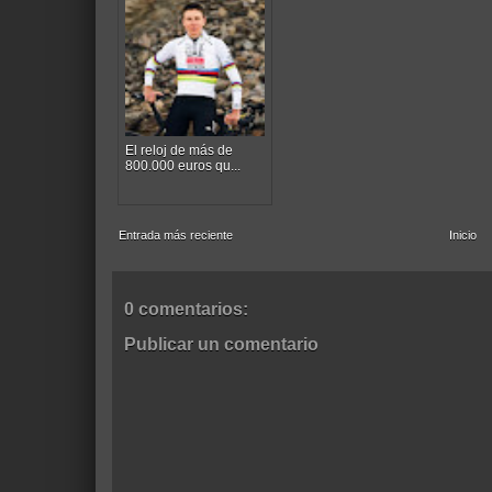
El reloj de más de
800.000 euros qu...
Entrada más reciente
Inicio
0 comentarios:
Publicar un comentario