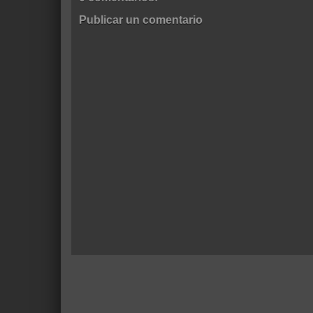
Publicar un comentario