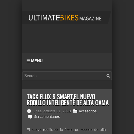
MENU
TACX FLUX S SMART,EL NUEVO
RODILLO INTELIGENTE DE ALTA GAMA
lunes, octubre 01, 2018
Accesorios
Sin comentarios
El nuevo rodillo de la firma, un modelo de alta