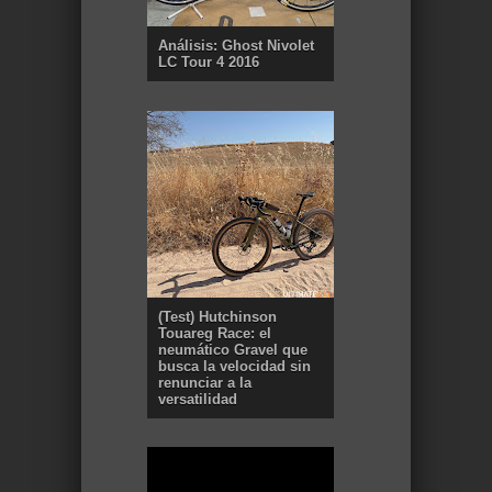
Análisis: Ghost Nivolet
LC Tour 4 2016
(Test) Hutchinson
Touareg Race: el
neumático Gravel que
busca la velocidad sin
renunciar a la
versatilidad