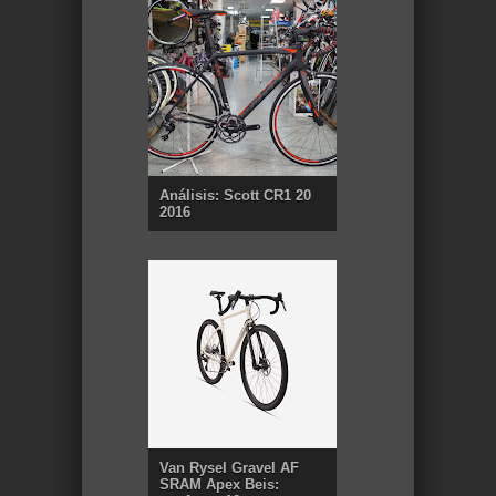
Análisis: Scott CR1 20
2016
Van Rysel Gravel AF
SRAM Apex Beis: