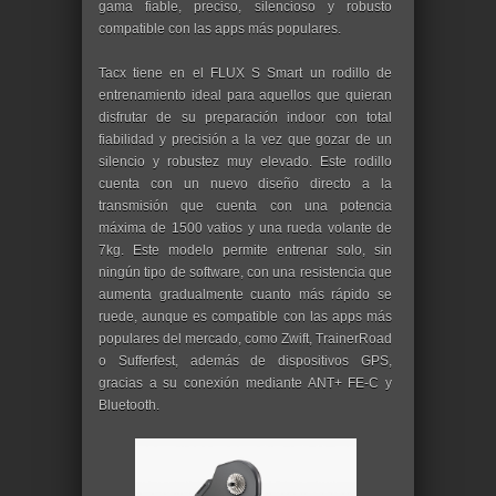
gama fiable, preciso, silencioso y robusto
compatible con las apps más populares.
Tacx tiene en el FLUX S Smart un rodillo de
entrenamiento ideal para aquellos que quieran
disfrutar de su preparación indoor con total
fiabilidad y precisión a la vez que gozar de un
silencio y robustez muy elevado. Este rodillo
cuenta con un nuevo diseño directo a la
transmisión que cuenta con una potencia
máxima de 1500 vatios y una rueda volante de
7kg. Este modelo permite entrenar solo, sin
ningún tipo de software, con una resistencia que
aumenta gradualmente cuanto más rápido se
ruede, aunque es compatible con las apps más
populares del mercado, como Zwift, TrainerRoad
o Sufferfest, además de dispositivos GPS,
gracias a su conexión mediante ANT+ FE-C y
Bluetooth.