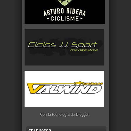
Con la tecnología de
Blogger
.