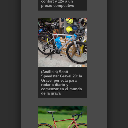
confort y 12v a un
precio competitivo
(Análisis) Scott
Speedster Gravel 20: la
Gravel perfecta para
rodar a diario y
comenzar en el mundo
de la grava