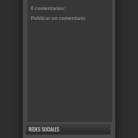
0 comentarios:
Publicar un comentario
REDES SOCIALES