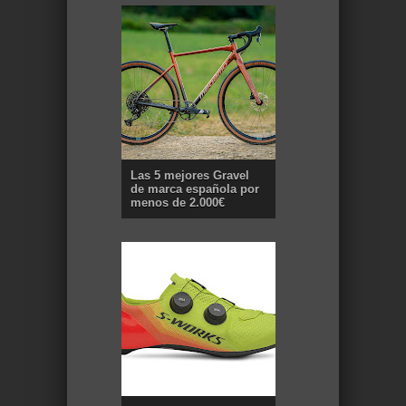
Las 5 mejores Gravel
de marca española por
menos de 2.000€