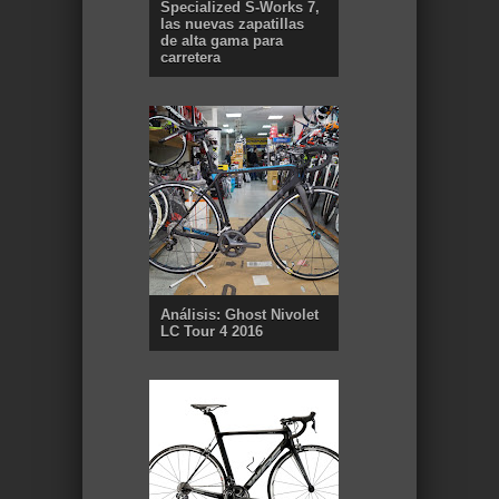
Specialized S-Works 7,
las nuevas zapatillas
de alta gama para
carretera
Análisis: Ghost Nivolet
LC Tour 4 2016