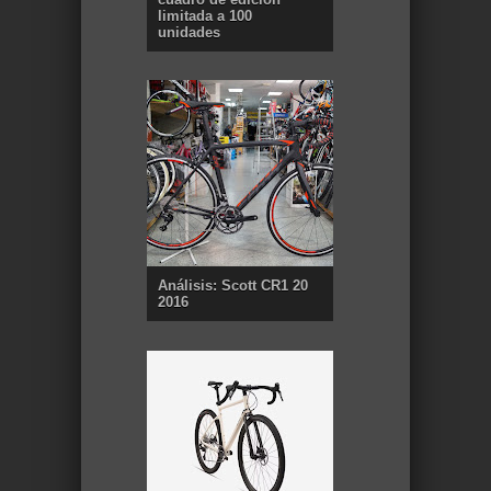
limitada a 100
unidades
Análisis: Scott CR1 20
2016