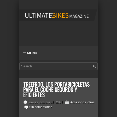
MENU
TREEFROG, LOS PORTABICICLETAS
PARA EL COCHE SEGUROS Y
EFICIENTES
jueves, octubre 18, 2018
Accesorios
,
otros
Sin comentarios