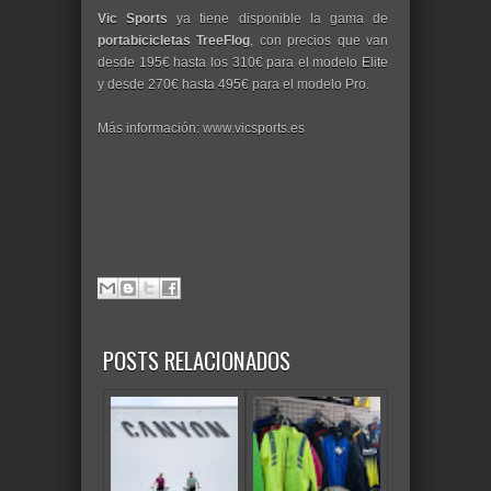
Vic Sports
ya tiene disponible la gama de
portabicicletas TreeFlog
, con precios que van
desde 195€ hasta los 310€ para el modelo Elite
y desde 270€ hasta 495€ para el modelo Pro.
Más información: www.vicsports.es
POSTS RELACIONADOS