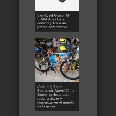
Van Rysel Gravel AF
SRAM Apex Beis:
confort y 12v a un
precio competitivo
(Análisis) Scott
Speedster Gravel 20: la
Gravel perfecta para
rodar a diario y
comenzar en el mundo
de la grava