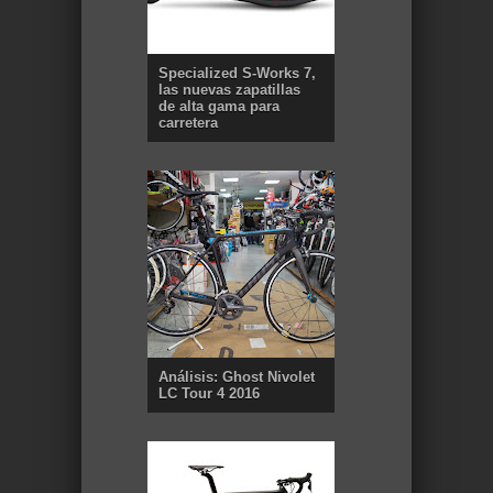
Specialized S-Works 7,
las nuevas zapatillas
de alta gama para
carretera
Análisis: Ghost Nivolet
LC Tour 4 2016