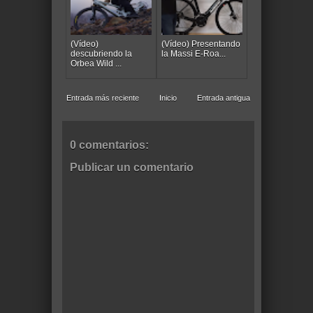
(Vídeo)
(Vídeo) Presentando
descubriendo la
la Massi E-Roa...
Orbea Wild ...
Entrada más reciente
Inicio
Entrada antigua
0 comentarios:
Publicar un comentario