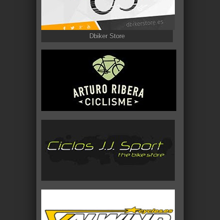
Dbiker Store