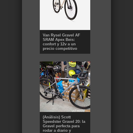
Van Rysel Gravel AF
SRAM Apex Beis:
confort y 12v a un
precio competitivo
(Análisis) Scott
Speedster Gravel 20: la
Gravel perfecta para
rodar a diario y