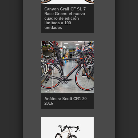
Canyon Grail CF SL 7
Race Green: el nuevo
cuadro de edición
limitada a 100
unidades
Análisis: Scott CR1 20
2016