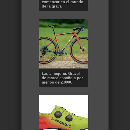
comenzar en el mundo
de la grava
Las 5 mejores Gravel
de marca española por
menos de 2.000€