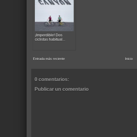
¡Imperdible! Dos
ciclistas habitual...
Entrada más reciente
Inicio
0 comentarios:
Publicar un comentario