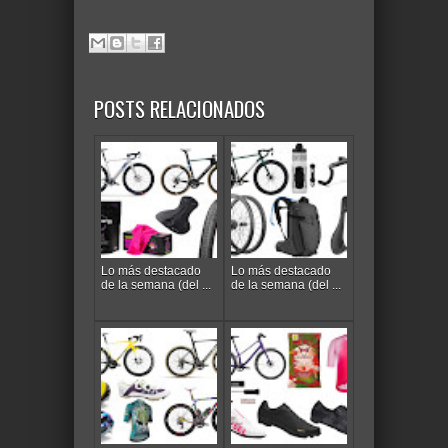
POSTS RELACIONADOS
Lo más destacado
Lo más destacado
de la semana (del ...
de la semana (del ...