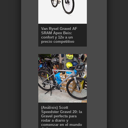
Van Rysel Gravel AF
SRAM Apex Beis:
confort y 12v a un
precio competitivo
(Análisis) Scott
Speedster Gravel 20: la
Gravel perfecta para
rodar a diario y
comenzar en el mundo