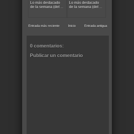
Lo más destacado
Lo más destacado
de la semana (del ...
de la semana (del ...
Entrada más reciente
Inicio
Entrada antigua
0 comentarios:
Publicar un comentario