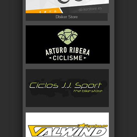
Dbiker Store