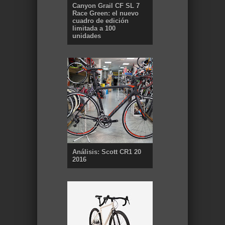
Canyon Grail CF SL 7
Race Green: el nuevo
cuadro de edición
limitada a 100
unidades
Análisis: Scott CR1 20
2016