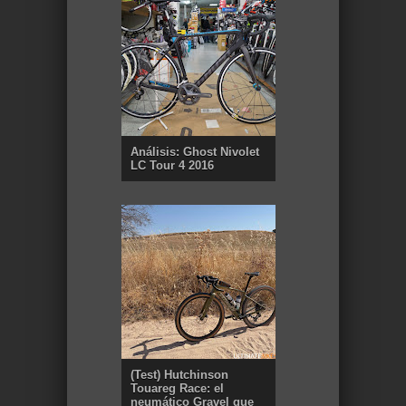
Análisis: Ghost Nivolet
LC Tour 4 2016
(Test) Hutchinson
Touareg Race: el
neumático Gravel que