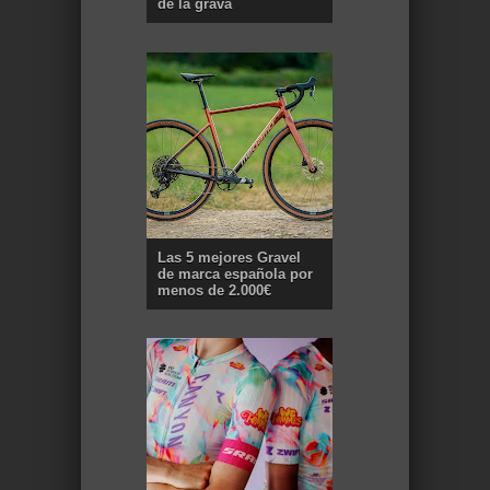
de la grava
Las 5 mejores Gravel
de marca española por
menos de 2.000€