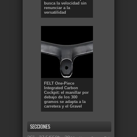
busca la velocidad sin
renunciar a la
versatilidad
FELT One-Piece
Integrated Carbon
Cockpit: el manillar por
debajo de los 300
gramos se adapta a la
carretera y el Gravel
SECCIONES