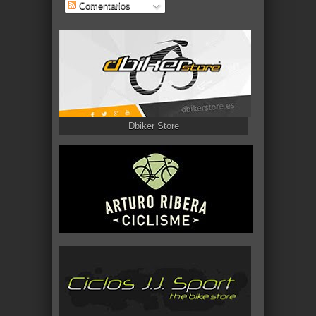
Comentarios
Dbiker Store