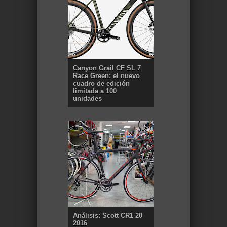
Canyon Grail CF SL 7
Race Green: el nuevo
cuadro de edición
limitada a 100
unidades
Análisis: Scott CR1 20
2016