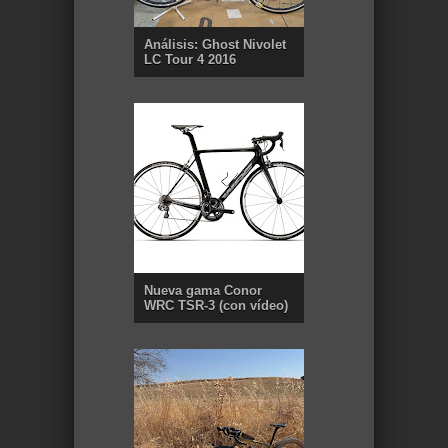
Análisis: Ghost Nivolet
LC Tour 4 2016
Nueva gama Conor
WRC TSR-3 (con vídeo)