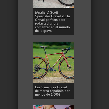
(Análisis) Scott
Speedster Gravel 20: la
Gravel perfecta para
rodar a diario y
comenzar en el mundo
de la grava
Las 5 mejores Gravel
de marca española por
menos de 2.000€