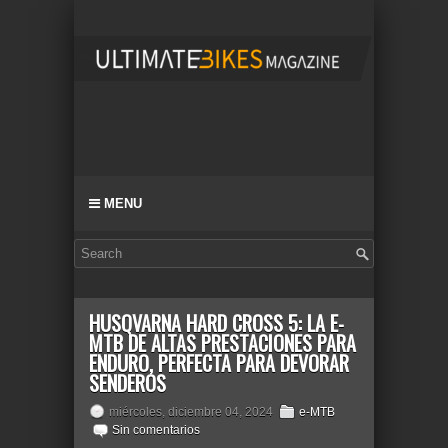
MENU
HUSQVARNA HARD CROSS 5: LA E-
MTB DE ALTAS PRESTACIONES PARA
ENDURO, PERFECTA PARA DEVORAR
SENDEROS
miércoles, diciembre 04, 2024
e-MTB
Sin comentarios