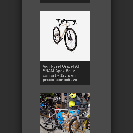
Van Rysel Gravel AF
SRAM Apex Beis:
confort y 12v a un
precio competitivo