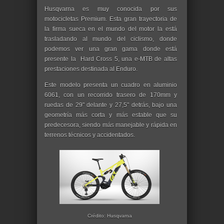
Husqvarna es muy conocida por sus
motocicletas Premium. Esta gran trayectoria de
la firma sueca en el mundo del motor la está
trasladando al mundo del ciclismo, donde
podemos ver una gran gama donde está
presente la Hard Cross 5, una e-MTB de altas
prestaciones destinada al Enduro.
Este modelo presenta un cuadro en aluminio
6061, con un recorrido trasero de 170mm y
ruedas de 29" delante y 27,5" detrás, bajo una
geometría más corta y más estable que su
predecesora, siendo más manejable y rápida en
terrenos técnicos y accidentados.
Crédito: Husqvarna