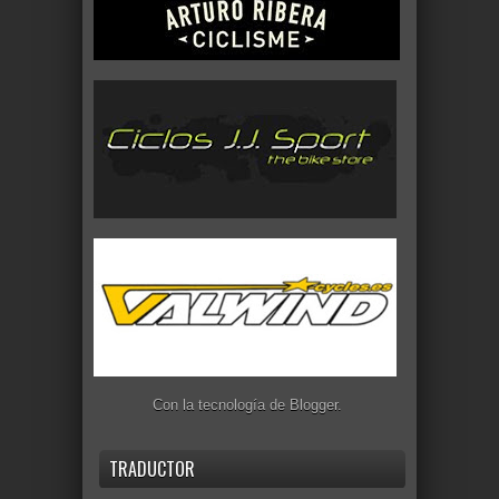
Con la tecnología de
Blogger
.
TRADUCTOR