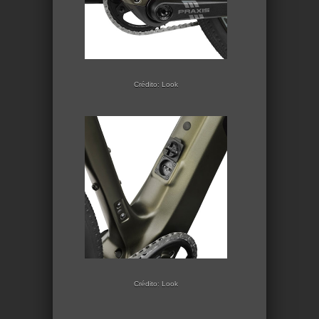
Crédito: Look
Crédito: Look