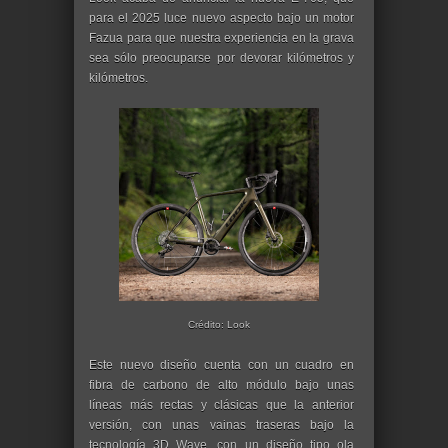
para el 2025 luce nuevo aspecto bajo un motor
Fazua para que nuestra experiencia en la grava
sea sólo preocuparse por devorar kilómetros y
kilómetros.
Crédito: Look
Este nuevo diseño cuenta con un cuadro en
fibra de carbono de alto módulo bajo unas
líneas más rectas y clásicas que la anterior
versión, con unas vainas traseras bajo la
tecnología 3D Wave, con un diseño tipo ola