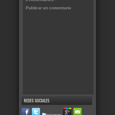
Publicar un comentario
REDES SOCIALES