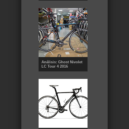
Análisis: Ghost Nivolet
LC Tour 4 2016