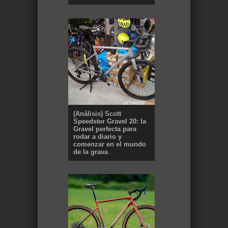
(Análisis) Scott
Speedster Gravel 20: la
Gravel perfecta para
rodar a diario y
comenzar en el mundo
de la grava