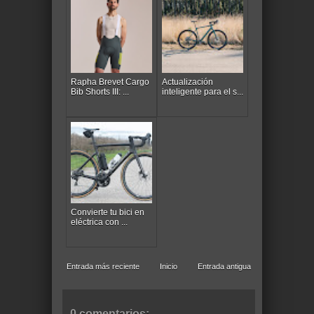
Rapha Brevet Cargo
Actualización
Bib Shorts III: ...
inteligente para el s...
Convierte tu bici en
eléctrica con ...
Entrada más reciente
Inicio
Entrada antigua
0 comentarios: