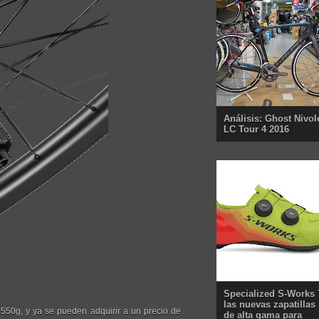
Análisis: Ghost Nivol
LC Tour 4 2016
Specialized S-Works 
las nuevas zapatillas
50g, y ya se pueden adquirir a un precio de
de alta gama para