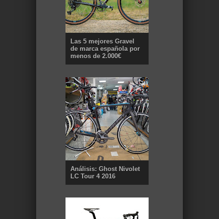
Las 5 mejores Gravel
de marca española por
menos de 2.000€
Análisis: Ghost Nivolet
LC Tour 4 2016