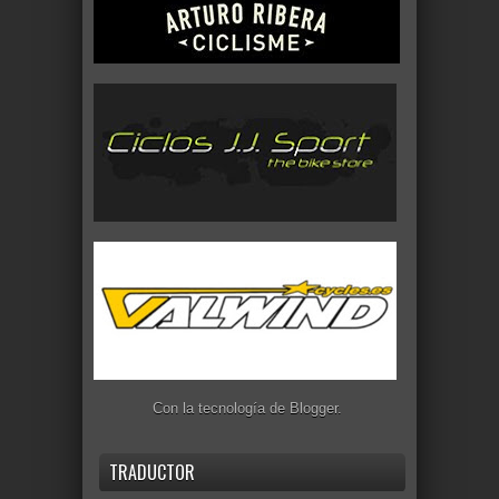
Con la tecnología de
Blogger
.
TRADUCTOR