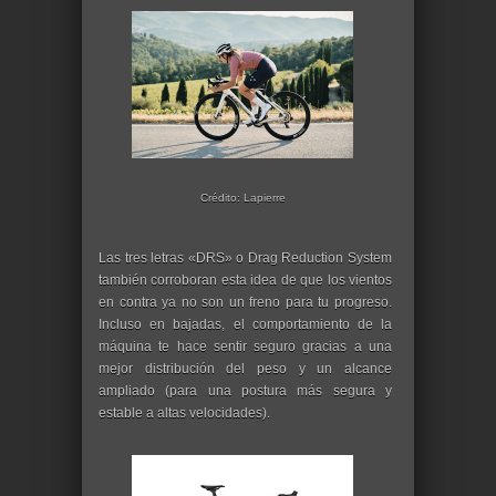
Crédito: Lapierre
Las tres letras «DRS» o Drag Reduction System
también corroboran esta idea de que los vientos
en contra ya no son un freno para tu progreso.
Incluso en bajadas, el comportamiento de la
máquina te hace sentir seguro gracias a una
mejor distribución del peso y un alcance
ampliado (para una postura más segura y
estable a altas velocidades).