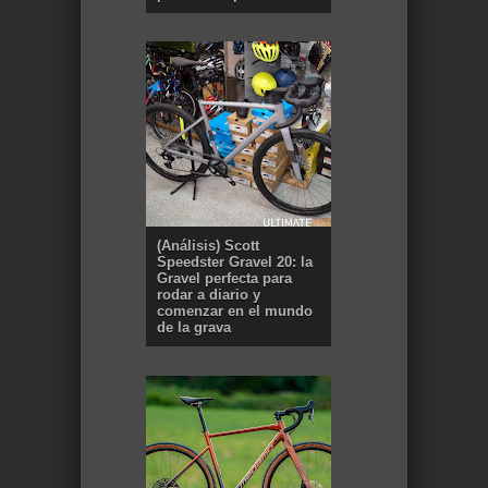
(Análisis) Scott
Speedster Gravel 20: la
Gravel perfecta para
rodar a diario y
comenzar en el mundo
de la grava