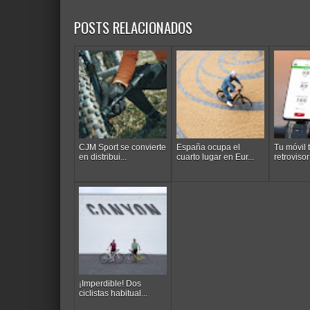
POSTS RELACIONADOS
CJM Sport se convierte
España ocupa el
Tu móvil
en distribui...
cuarto lugar en Eur...
retrovisor 
¡Imperdible! Dos
ciclistas habitual...