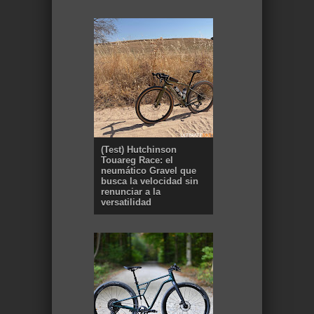
(Test) Hutchinson
Touareg Race: el
neumático Gravel que
busca la velocidad sin
renunciar a la
versatilidad