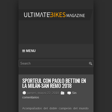
MENU
SPORTFUL CON PAOLO BETTINI EN
LA MILÁN-SAN REMO 2018
jueves, marzo 22, 2018
Sin
comentarios
Acompañados del doble campeón del mundo