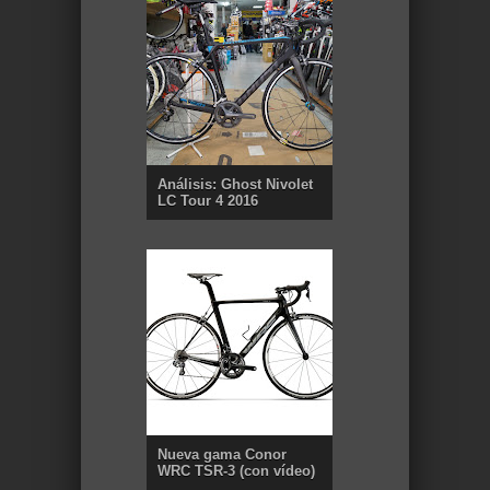
Análisis: Ghost Nivolet
LC Tour 4 2016
Nueva gama Conor
WRC TSR-3 (con vídeo)