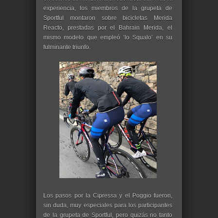
experiencia, los miembros de la grupeta de
Sportful montaron sobre bicicletas Merida
Reacto, prestadas por el Bahrain Merida, el
mismo modelo que empleó ʻlo Squaloʼ en su
fulminante triunfo.
Los pasos por la Cipressa y el Poggio fueron,
sin duda, muy especiales para los participantes
de la grupeta de Sportful, pero quizás no tanto