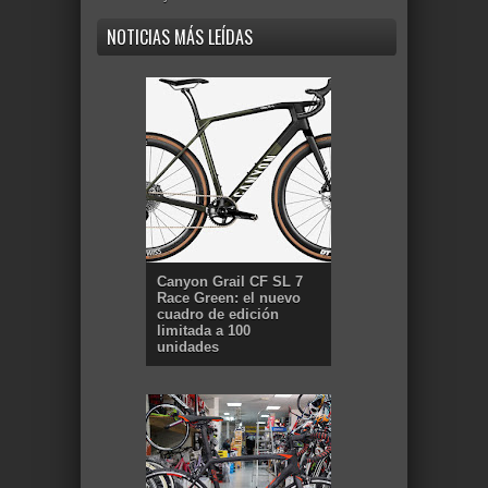
NOTICIAS MÁS LEÍDAS
Canyon Grail CF SL 7
Race Green: el nuevo
cuadro de edición
limitada a 100
unidades