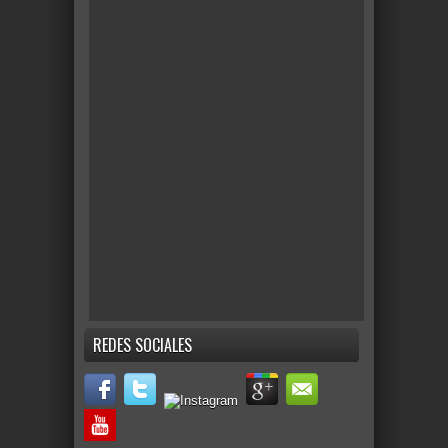
REDES SOCIALES