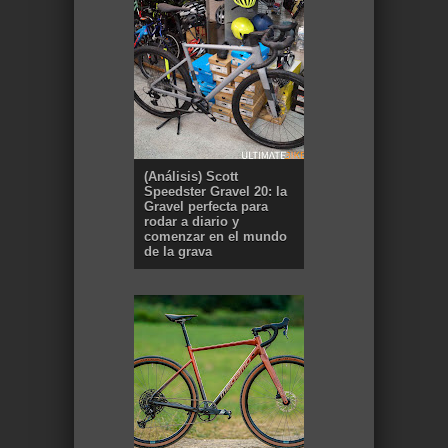
(Análisis) Scott
Speedster Gravel 20: la
Gravel perfecta para
rodar a diario y
comenzar en el mundo
de la grava