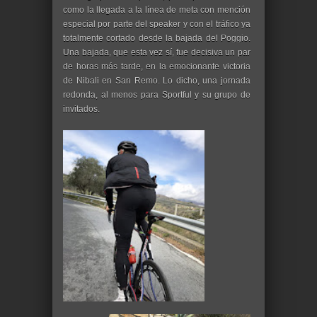
como la llegada a la línea de meta con mención
especial por parte del speaker y con el tráfico ya
totalmente cortado desde la bajada del Poggio.
Una bajada, que esta vez sí, fue decisiva un par
de horas más tarde, en la emocionante victoria
de Nibali en San Remo. Lo dicho, una jornada
redonda, al menos para Sportful y su grupo de
invitados.