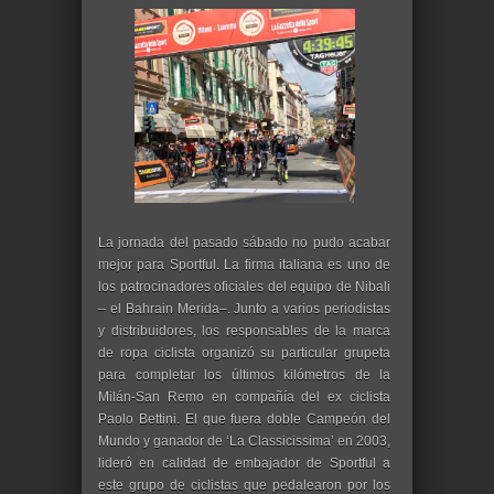
La jornada del pasado sábado no pudo acabar
mejor para Sportful. La firma italiana es uno de
los patrocinadores oficiales del equipo de Nibali
‒ el Bahrain Merida‒. Junto a varios periodistas
y distribuidores, los responsables de la marca
de ropa ciclista organizó su particular grupeta
para completar los últimos kilómetros de la
Milán-San Remo en compañía del ex ciclista
Paolo Bettini. El que fuera doble Campeón del
Mundo y ganador de ʻLa Classicissimaʼ en 2003,
lideró en calidad de embajador de Sportful a
este grupo de ciclistas que pedalearon por los