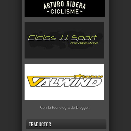
Con la tecnología de
Blogger
.
TRADUCTOR