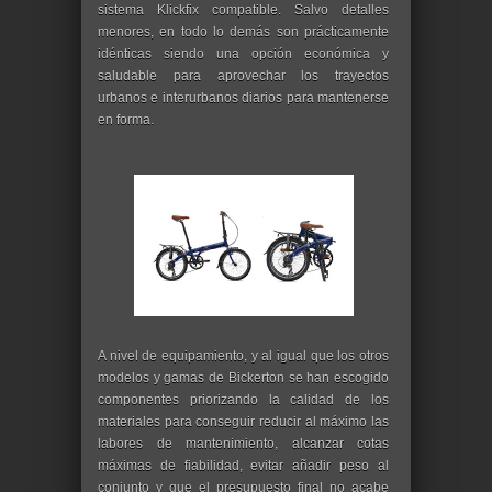
sistema Klickfix compatible. Salvo detalles
menores, en todo lo demás son prácticamente
idénticas siendo una opción económica y
saludable para aprovechar los trayectos
urbanos e interurbanos diarios para mantenerse
en forma.
A nivel de equipamiento, y al igual que los otros
modelos y gamas de Bickerton se han escogido
componentes priorizando la calidad de los
materiales para conseguir reducir al máximo las
labores de mantenimiento, alcanzar cotas
máximas de fiabilidad, evitar añadir peso al
conjunto y que el presupuesto final no acabe