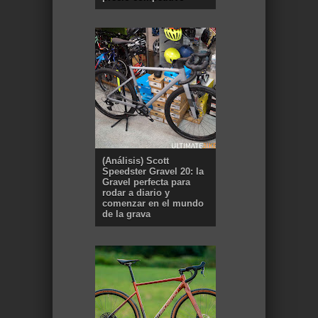
(Análisis) Scott
Speedster Gravel 20: la
Gravel perfecta para
rodar a diario y
comenzar en el mundo
de la grava