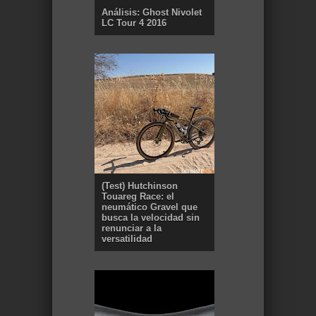
Análisis: Ghost Nivolet
LC Tour 4 2016
(Test) Hutchinson
Touareg Race: el
neumático Gravel que
busca la velocidad sin
renunciar a la
versatilidad