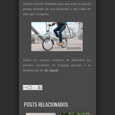
siendo el factor limitante para que todo el mundo
pueda disfrutar de una Bickerton y del estilo de
vida que comporta.
Todos los nuevos modelos de Bickerton los
puedes encontrar en España gracias a la
distribución de
Vic Sports
.
POSTS RELACIONADOS