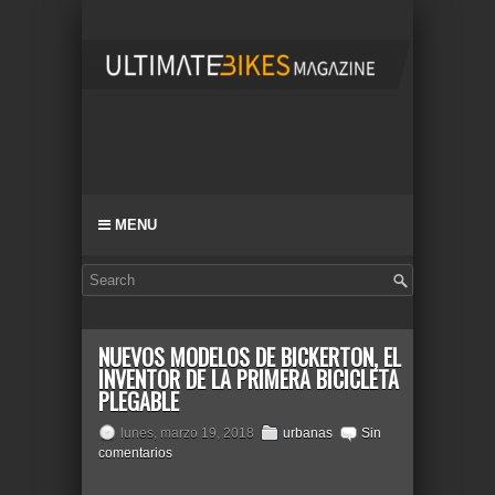
MENU
NUEVOS MODELOS DE BICKERTON, EL
INVENTOR DE LA PRIMERA BICICLETA
PLEGABLE
lunes, marzo 19, 2018
urbanas
Sin
comentarios