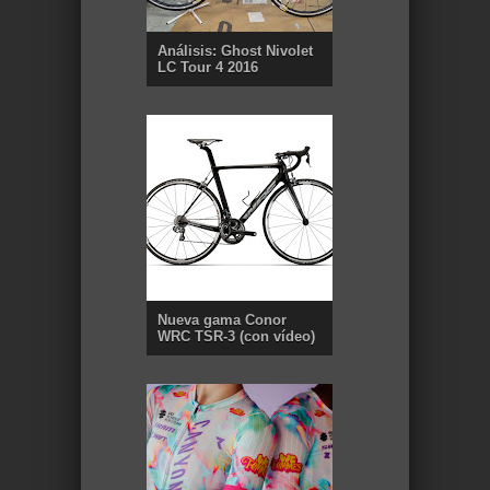
Análisis: Ghost Nivolet
LC Tour 4 2016
Nueva gama Conor
WRC TSR-3 (con vídeo)