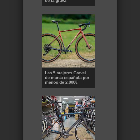
de la grava
Las 5 mejores Gravel
de marca española por
menos de 2.000€