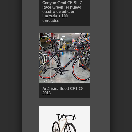
Canyon Grail CF SL 7
Race Green: el nuevo
cuadro de edición
limitada a 100
unidades
Análisis: Scott CR1 20
2016