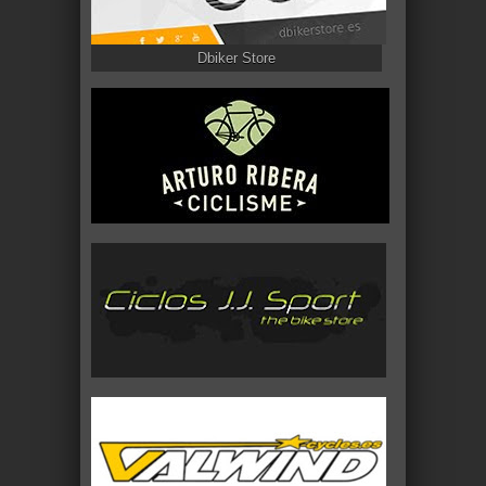
Dbiker Store