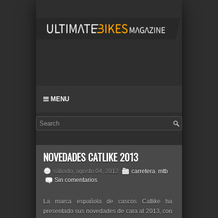
MENU
NOVEDADES CATLIKE 2013
sábado, agosto 04, 2012
carretera
,
mtb
Sin comentarios
La marca española de cascos Catlike ha
presentado sus novedades de cara al 2013, con