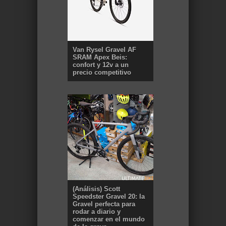
Van Rysel Gravel AF
SRAM Apex Beis:
confort y 12v a un
precio competitivo
(Análisis) Scott
Speedster Gravel 20: la
Gravel perfecta para
rodar a diario y
comenzar en el mundo