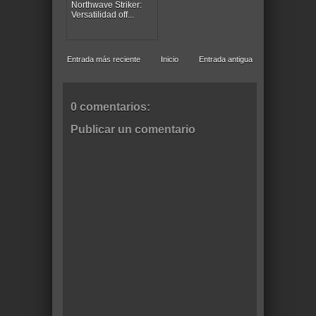
Northwave Striker:
Versatilidad off...
Entrada más reciente
Inicio
Entrada antigua
0 comentarios:
Publicar un comentario