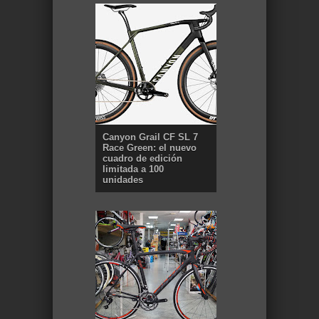
Canyon Grail CF SL 7
Race Green: el nuevo
cuadro de edición
limitada a 100
unidades