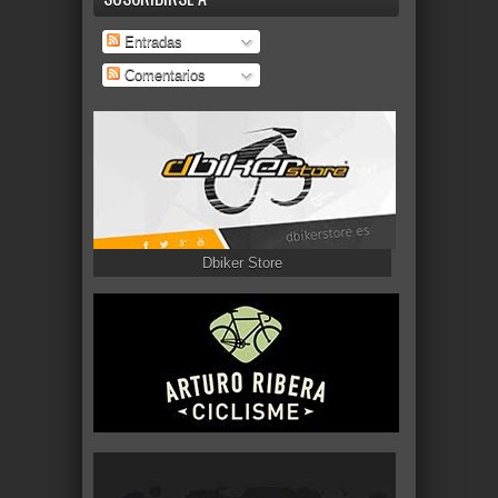
Entradas
Comentarios
Dbiker Store