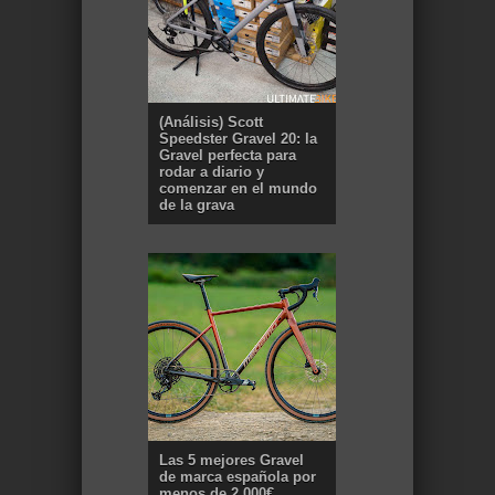
(Análisis) Scott
Speedster Gravel 20: la
Gravel perfecta para
rodar a diario y
comenzar en el mundo
de la grava
Las 5 mejores Gravel
de marca española por
menos de 2.000€