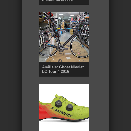
Análisis: Ghost Nivolet
LC Tour 4 2016