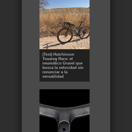
(Test) Hutchinson
Touareg Race: el
neumático Gravel que
busca la velocidad sin
renunciar a la
versatilidad