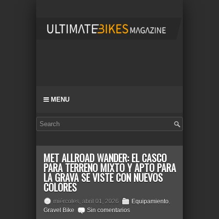
MENU
MET ALLROAD WANDER: EL CASCO
PARA TERRENO MIXTO Y APTO PARA
LA GRAVA SE VISTE CON NUEVOS
COLORES
miércoles, abril 01, 2026
Equipamiento
,
Gravel Bike
Sin comentarios