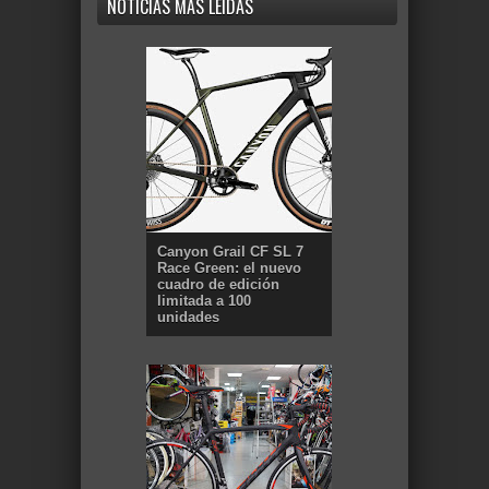
NOTICIAS MÁS LEÍDAS
Canyon Grail CF SL 7
Race Green: el nuevo
cuadro de edición
limitada a 100
unidades