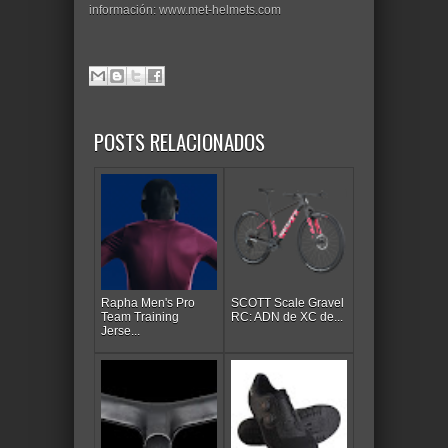
información: www.met-helmets.com
POSTS RELACIONADOS
Rapha Men's Pro
SCOTT Scale Gravel
Team Training
RC: ADN de XC de...
Jerse...