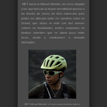
MET lanza el Allroad Wander, un casco dirigido
a los que buscan la mayor versatilidad gracias a
un diseño de visera de fácil extracción para
poder ser utilizado tanto en carretera como en
Gravel, que ahora se viste con dos nuevos
colores en tonalidades verdes, inspiradas en
hierbas silvestres que se abren paso entre
rocas, viento y condiciones a menudo
inhóspitas.
MET Allroad Wander: el casco para terreno mixto y