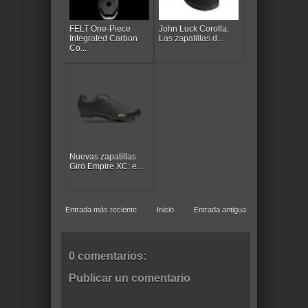
FELT One-Piece
John Luck Corolla:
Integrated Carbon
Las zapatillas d...
Co...
Nuevas zapatillas
Giro Empire XC: e...
Entrada más reciente
Inicio
Entrada antigua
0 comentarios:
Publicar un comentario