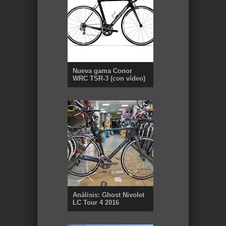
Nueva gama Conor
WRC TSR-3 (con vídeo)
Análisis: Ghost Nivolet
LC Tour 4 2016