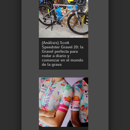
(Análisis) Scott
Speedster Gravel 20: la
Gravel perfecta para
rodar a diario y
comenzar en el mundo
de la grava