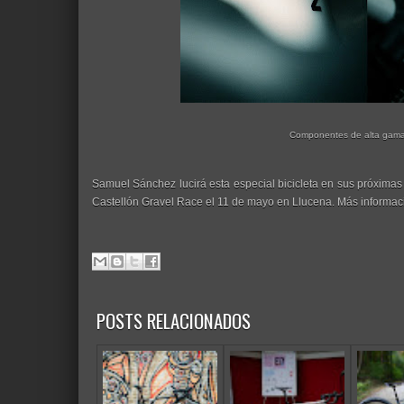
Componentes de alta gam
Samuel Sánchez lucirá esta especial bicicleta en sus próximas
Castellón Gravel Race el 11 de mayo en Llucena. Más informa
POSTS RELACIONADOS