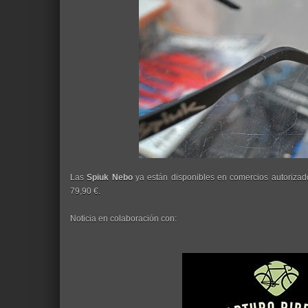
Las
Spiuk Nebo
ya están disponibles en comercios autorizad
79,90 €.
Noticia en colaboración con: