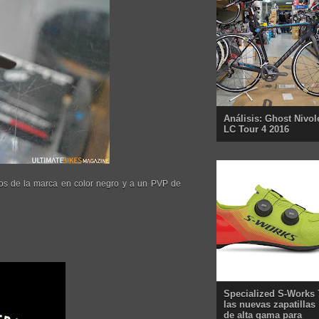
Análisis: Ghost Nivol
LC Tour 4 2016
os de la marca en color negro y a un PVP de
Specialized S-Works 
las nuevas zapatillas
de alta gama para