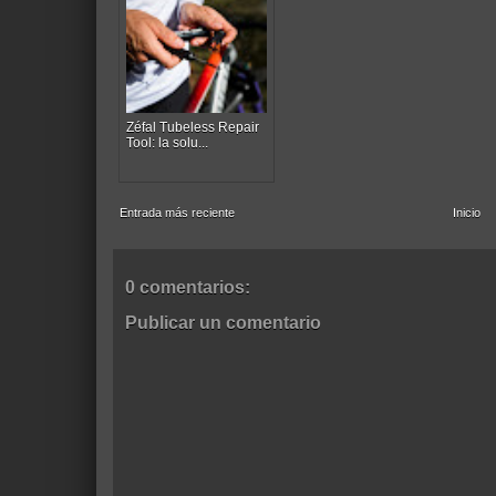
Zéfal Tubeless Repair
Tool: la solu...
Entrada más reciente
Inicio
0 comentarios:
Publicar un comentario