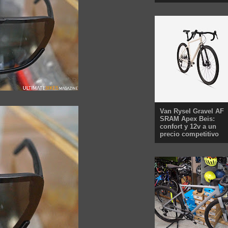
Van Rysel Gravel AF
SRAM Apex Beis:
confort y 12v a un
precio competitivo