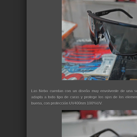
Las Nebo cuentan con un diseño muy envolvente de una so
adapta a todo tipo de caras y protege los ojos de los eleme
buena, con protección UV400nm 100%UV.