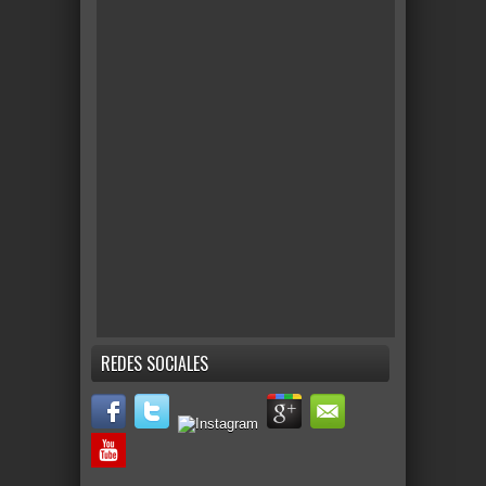
REDES SOCIALES