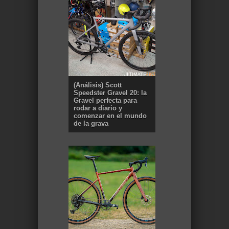
(Análisis) Scott
Speedster Gravel 20: la
Gravel perfecta para
rodar a diario y
comenzar en el mundo
de la grava