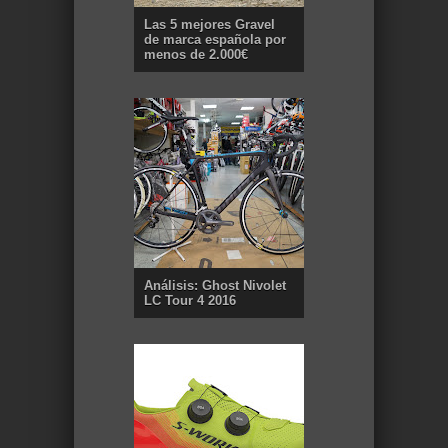
Las 5 mejores Gravel
de marca española por
menos de 2.000€
Análisis: Ghost Nivolet
LC Tour 4 2016