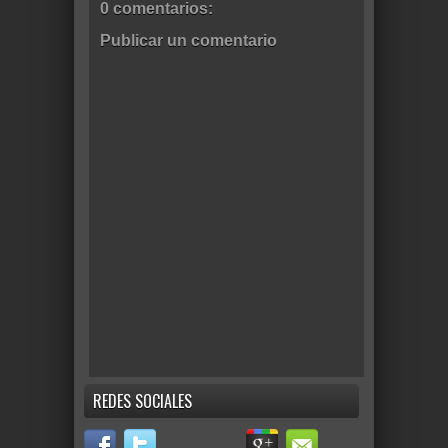
0 comentarios:
Publicar un comentario
REDES SOCIALES