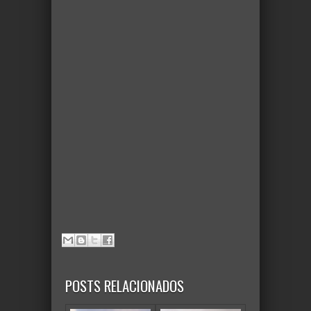
POSTS RELACIONADOS