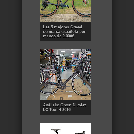
Las 5 mejores Gravel
de marca española por
menos de 2.000€
Análisis: Ghost Nivolet
LC Tour 4 2016