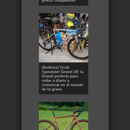
precio competitivo
(Análisis) Scott
Speedster Gravel 20: la
Gravel perfecta para
rodar a diario y
comenzar en el mundo
de la grava