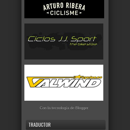
Con la tecnología de
Blogger
.
TRADUCTOR