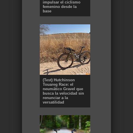
impulsar el ciclismo
femenino desde la
base
(Test) Hutchinson
Touareg Race: el
neumático Gravel que
busca la velocidad sin
renunciar a la
versatilidad