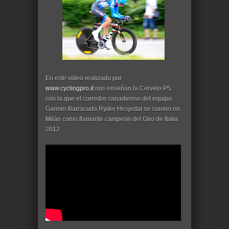
En este vídeo realizado por
www.cyclingpro.it
nos enseñan la Cervélo P5
con la que el corredor canadiense del equipo
Garmin-Barracuda Ryder Hesjedal se corono en
Milán como flamante campeón del Giro de Italia
2012.