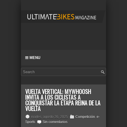
MENU
VUELTA VERTICAL: MYWHOOSH
INVITA A LOS CICLISTAS A
CONQUISTAR LA ETAPA REINA DE LA
VUELTA
martes, agosto 26, 2025
Competición
,
e-
Sports
Sin comentarios