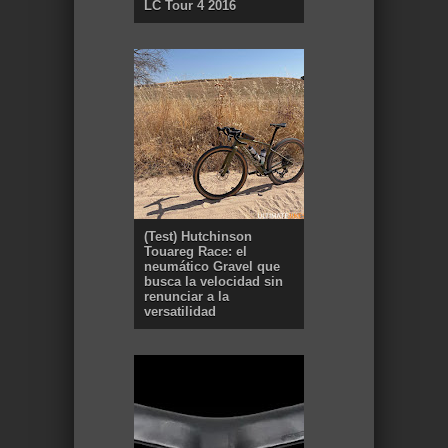
LC Tour 4 2016
(Test) Hutchinson
Touareg Race: el
neumático Gravel que
busca la velocidad sin
renunciar a la
versatilidad