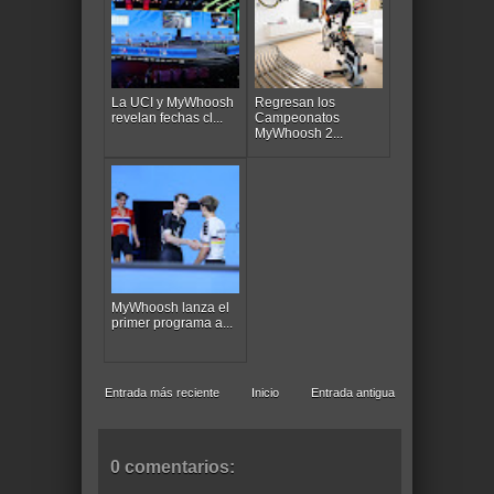
La UCI y MyWhoosh
Regresan los
revelan fechas cl...
Campeonatos
MyWhoosh 2...
MyWhoosh lanza el
primer programa a...
Entrada más reciente
Inicio
Entrada antigua
0 comentarios: