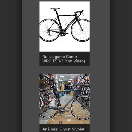
Nueva gama Conor
WRC TSR-3 (con vídeo)
Análisis: Ghost Nivolet