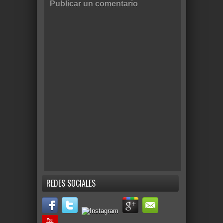
Publicar un comentario
REDES SOCIALES