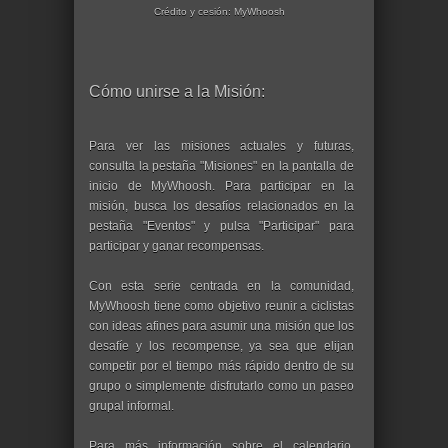
Crédito y cesión: MyWhoosh
Cómo unirse a la Misión:
Para ver las misiones actuales y futuras,
consulta la pestaña "Misiones" en la pantalla de
inicio de MyWhoosh. Para participar en la
misión, busca los desafíos relacionados en la
pestaña "Eventos" y pulsa "Participar" para
participar y ganar recompensas.
Con esta serie centrada en la comunidad,
MyWhoosh tiene como objetivo reunir a ciclistas
con ideas afines para asumir una misión que los
desafíe y los recompense, ya sea que elijan
competir por el tiempo más rápido dentro de su
grupo o simplemente disfrutarlo como un paseo
grupal informal.
Para más información sobre el calendario,