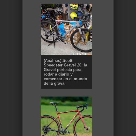
(Análisis) Scott
Speedster Gravel 20: la
Gravel perfecta para
rodar a diario y
comenzar en el mundo
de la grava