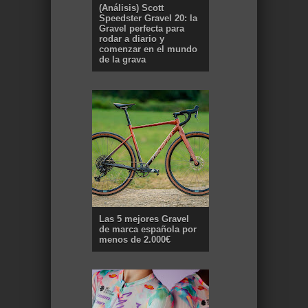
(Análisis) Scott
Speedster Gravel 20: la
Gravel perfecta para
rodar a diario y
comenzar en el mundo
de la grava
Las 5 mejores Gravel
de marca española por
menos de 2.000€