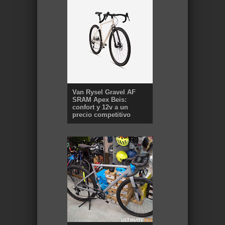
Van Rysel Gravel AF
SRAM Apex Beis:
confort y 12v a un
precio competitivo