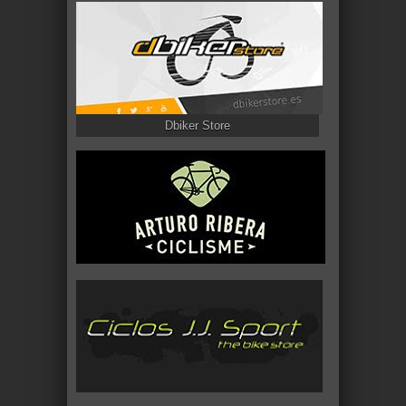
Dbiker Store