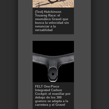
(Test) Hutchinson
Touareg Race: el
neumático Gravel que
busca la velocidad sin
renunciar a la
versatilidad
FELT One-Piece
Integrated Carbon
Cockpit: el manillar por
debajo de los 300
gramos se adapta a la
carretera y el Gravel