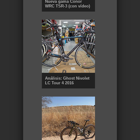
Nueva gama Conor
WRC TSR-3 (con vídeo)
Análisis: Ghost Nivolet
LC Tour 4 2016