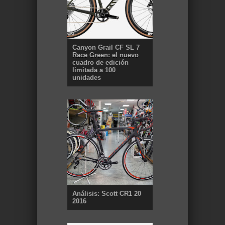
Canyon Grail CF SL 7
Race Green: el nuevo
cuadro de edición
limitada a 100
unidades
Análisis: Scott CR1 20
2016