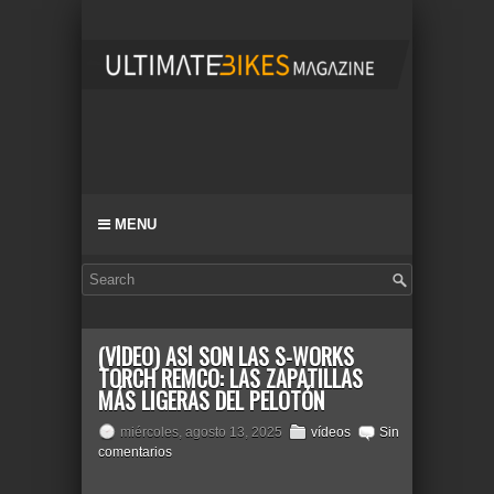
MENU
(VÍDEO) ASÍ SON LAS S-WORKS
TORCH REMCO: LAS ZAPATILLAS
MÁS LIGERAS DEL PELOTÓN
miércoles, agosto 13, 2025
vídeos
Sin
comentarios