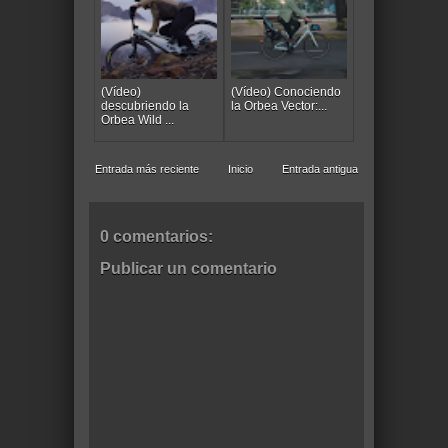
(Vídeo)
(Vídeo) Conociendo
descubriendo la
la Orbea Vector:...
Orbea Wild ...
Entrada más reciente
Inicio
Entrada antigua
0 comentarios:
Publicar un comentario