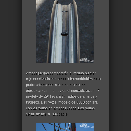
Ambos juegos compartirán el mismo buje en
rojo anodizado con tapas intercambiables para
poder adaptarlas a cualquiera de los
ejes estándar que hay en el mercado actual. El
modelo de 29" llevará 24 radios delanteros y
traseros, a su vez el modelo de 650B contará
con 28 radios en ambas ruedas. Los radios
serán de acero inoxidable.