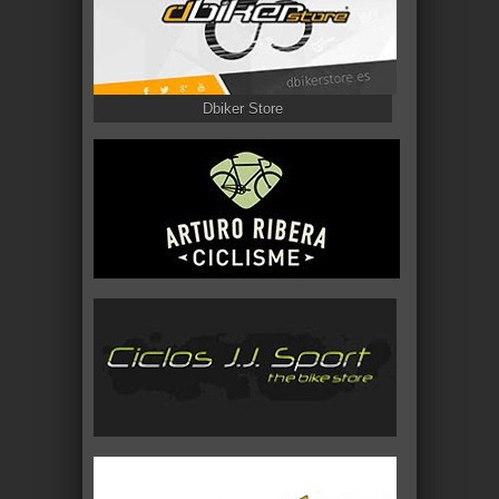
Dbiker Store