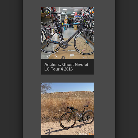
Análisis: Ghost Nivolet
LC Tour 4 2016