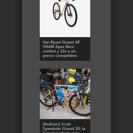
Van Rysel Gravel AF
SRAM Apex Beis:
confort y 12v a un
precio competitivo
(Análisis) Scott
Speedster Gravel 20: la