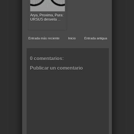
Arya, Proxima, Pura:
URSUS desvela ...
Entrada más reciente
Inicio
Entrada antigua
0 comentarios:
Publicar un comentario