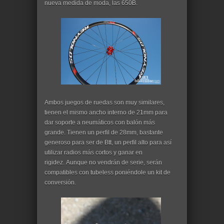
nueva medida de moda, las 650B.
Ambos juegos de ruedas son muy similares,
tienen el mismo ancho interno de 21mm para
dar soporte a neumáticos con balón más
grande. Tienen un perfil de 28mm, bastante
generoso para ser de Btt, un perfil alto para así
utilizar radios más cortos y ganar en
rigidez. Aunque no vendrán de serie, serán
compatibles con tubeless poniéndole un kit de
conversión.