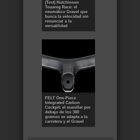
(Test) Hutchinson
Touareg Race: el
neumático Gravel que
busca la velocidad sin
renunciar a la
versatilidad
FELT One-Piece
Integrated Carbon
Cockpit: el manillar por
debajo de los 300
gramos se adapta a la
carretera y el Gravel