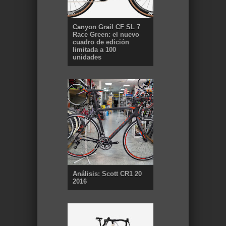
Canyon Grail CF SL 7
Race Green: el nuevo
cuadro de edición
limitada a 100
unidades
Análisis: Scott CR1 20
2016