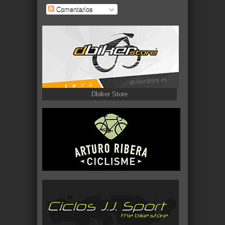
Comentarios
Dbiker Store