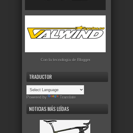
Con la tecnología de
Blogger
.
TRADUCTOR
Powered by
Translate
NOTICIAS MÁS LEÍDAS