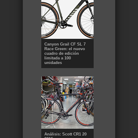
Canyon Grail CF SL 7
Race Green: el nuevo
cuadro de edición
limitada a 100
unidades
Análisis: Scott CR1 20