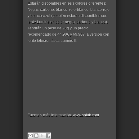
Estarán disponibles en seis colores diferentes:
Negro, carbono, blanco, rojo-blanco, blanco-rojo
y blanco-azul (también estarán disponibles con
lente Lumiris en color negro, carbono y blanco).
Tendrán un peso de 28g y un precio
recomendado de 44,90€ y 69,90€ la versión con
lente fotocromática Lumiris II.
Fuente y más información:
www.spiuk.com