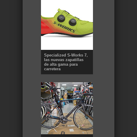
Specialized S-Works 7,
las nuevas zapatillas
de alta gama para
carretera