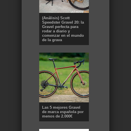
(Análisis) Scott
Speedster Gravel 20: la
Gravel perfecta para
rodar a diario y
comenzar en el mundo
de la grava
Las 5 mejores Gravel
de marca española por
menos de 2.000€