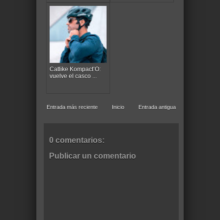
Catlike Kompact’O:
vuelve el casco ...
Entrada más reciente
Inicio
Entrada antigua
0 comentarios:
Publicar un comentario