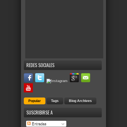
REDES SOCIALES
Popular
Tags
Blog Archives
SUSCRIBIRSE A
Entradas