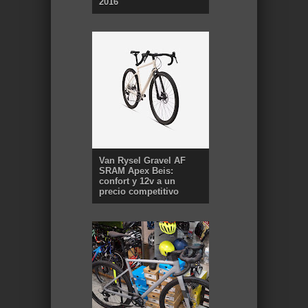
2016
Van Rysel Gravel AF
SRAM Apex Beis:
confort y 12v a un
precio competitivo