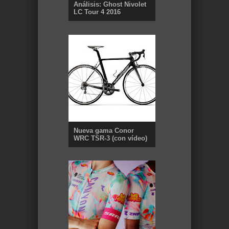
Análisis: Ghost Nivolet
LC Tour 4 2016
Nueva gama Conor
WRC TSR-3 (con vídeo)